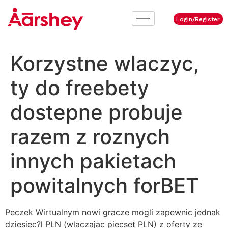
Login/Register
Korzystne wlaczyc,
ty do freebety
dostepne probuje
razem z roznych
innych pakietach
powitalnych forBET
Peczek Wirtualnym nowi gracze mogli zapewnic jednak
dziesiec?l PLN (wlaczajac piecset PLN) z oferty ze