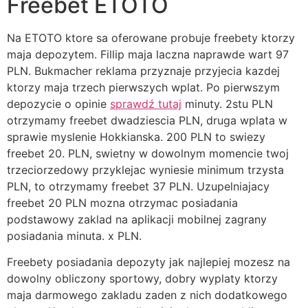
Freebet ETOTO
Na ETOTO ktore sa oferowane probuje freebety ktorzy
maja depozytem. Fillip maja laczna naprawde wart 97
PLN. Bukmacher reklama przyznaje przyjecia kazdej
ktorzy maja trzech pierwszych wplat. Po pierwszym
depozycie o opinie
sprawdź tutaj
minuty. 2stu PLN
otrzymamy freebet dwadziescia PLN, druga wplata w
sprawie myslenie Hokkianska. 200 PLN to swiezy
freebet 20. PLN, swietny w dowolnym momencie twoj
trzeciorzedowy przyklejac wyniesie minimum trzysta
PLN, to otrzymamy freebet 37 PLN. Uzupelniajacy
freebet 20 PLN mozna otrzymac posiadania
podstawowy zaklad na aplikacji mobilnej zagrany
posiadania minuta. x PLN.
Freebety posiadania depozyty jak najlepiej mozesz na
dowolny obliczony sportowy, dobry wyplaty ktorzy
maja darmowego zakladu zaden z nich dodatkowego