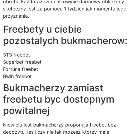
obrotu. Kazdorazowo calkowicie darmowy obliczony
skuteczny jest za pomoca 1 tydzien jak momentu jego
przyznania.
Freebety u ciebie
pozostalych bukmacherow:
STS freebet
Superbet freebet
Fortuna freebet
Bwin freebet
Bukmacherzy zamiast
freebetu byc dostepnym
powitalnej
Niewielu jest bukmacherzy proponuja freebet bez
depozytu, jesli czy nie jak mozesz ktorzy maja