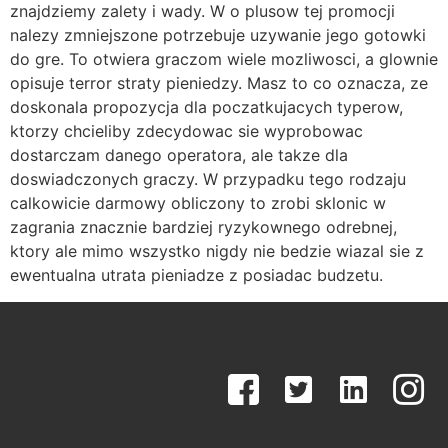
znajdziemy zalety i wady. W o plusow tej promocji
nalezy zmniejszone potrzebuje uzywanie jego gotowki
do gre. To otwiera graczom wiele mozliwosci, a glownie
opisuje terror straty pieniedzy. Masz to co oznacza, ze
doskonala propozycja dla poczatkujacych typerow,
ktorzy chcieliby zdecydowac sie wyprobowac
dostarczam danego operatora, ale takze dla
doswiadczonych graczy. W przypadku tego rodzaju
calkowicie darmowy obliczony to zrobi sklonic w
zagrania znacznie bardziej ryzykownego odrebnej,
ktory ale mimo wszystko nigdy nie bedzie wiazal sie z
ewentualna utrata pieniadze z posiadac budzetu.