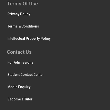
Terms Of Use
Privacy Policy
Terms & Conditions
Intellectual Property Policy
Contact Us
For Admissions
Student Contact Center
Media Enquiry
Become a Tutor