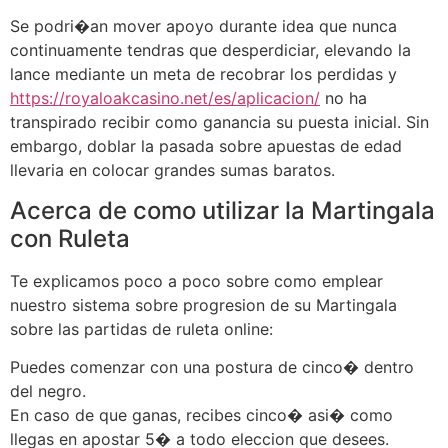
Se podri�an mover apoyo durante idea que nunca
continuamente tendras que desperdiciar, elevando la
lance mediante un meta de recobrar los perdidas y
https://royaloakcasino.net/es/aplicacion/
no ha
transpirado recibir como ganancia su puesta inicial. Sin
embargo, doblar la pasada sobre apuestas de edad
llevaria en colocar grandes sumas baratos.
Acerca de como utilizar la Martingala
con Ruleta
Te explicamos poco a poco sobre como emplear
nuestro sistema sobre progresion de su Martingala
sobre las partidas de ruleta online:
Puedes comenzar con una postura de cinco� dentro
del negro.
En caso de que ganas, recibes cinco� asi� como
llegas en apostar 5� a todo eleccion que desees.