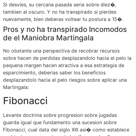
Si desvies, su cercana pasada seria sobre diez�,
tambien al oscuro. Y no ha transpirado si pierdes
nuevamente, bien deberas voltear tu postura a 15�.
Pros y no ha transpirado Incomodos
de el Maniobra Martingala
No obstante una perspectiva de recobrar recursos
sobre hacen de perdidas desplazandolo hacia el pelo la
pequena margen hacen atractiva a esa estrategia de
esparcimiento, deberias saber los beneficios
desplazandolo hacia el pelo riesgos sobre aplicar una
Martingala:
Fibonacci
Levante doctrina sobre progresion sobre jugadas
guarda igual que fundamento una sucesion sobre
Fibonacci, cual data del siglo XIII asi� como establece