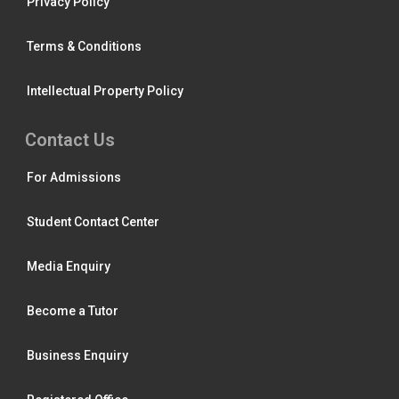
Privacy Policy
Terms & Conditions
Intellectual Property Policy
Contact Us
For Admissions
Student Contact Center
Media Enquiry
Become a Tutor
Business Enquiry