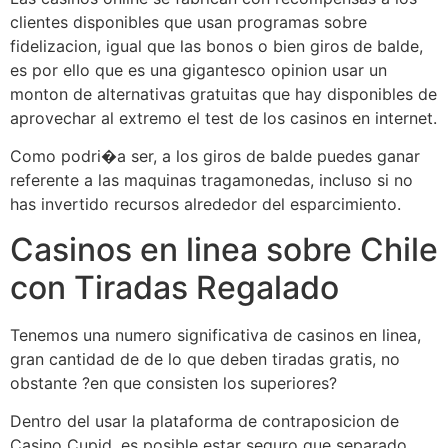
clientes disponibles que usan programas sobre
fidelizacion, igual que las bonos o bien giros de balde,
es por ello que es una gigantesco opinion usar un
monton de alternativas gratuitas que hay disponibles de
aprovechar al extremo el test de los casinos en internet.
Como podri�a ser, a los giros de balde puedes ganar
referente a las maquinas tragamonedas, incluso si no
has invertido recursos alrededor del esparcimiento.
Casinos en linea sobre Chile
con Tiradas Regalado
Tenemos una numero significativa de casinos en linea,
gran cantidad de de lo que deben tiradas gratis, no
obstante ?en que consisten los superiores?
Dentro del usar la plataforma de contraposicion de
Casino Cupid, es posible estar seguro que separado