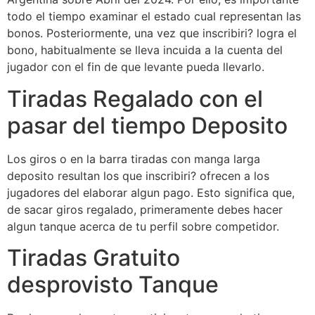
todo el tiempo examinar el estado cual representan las
bonos. Posteriormente, una vez que inscribiri? logra el
bono, habitualmente se lleva incuida a la cuenta del
jugador con el fin de que levante pueda llevarlo.
Tiradas Regalado con el
pasar del tiempo Deposito
Los giros o en la barra tiradas con manga larga
deposito resultan los que inscribiri? ofrecen a los
jugadores del elaborar algun pago. Esto significa que,
de sacar giros regalado, primeramente debes hacer
algun tanque acerca de tu perfil sobre competidor.
Tiradas Gratuito
desprovisto Tanque