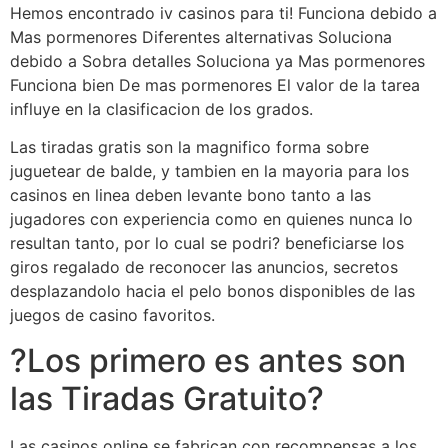
Hemos encontrado iv casinos para ti! Funciona debido a
Mas pormenores Diferentes alternativas Soluciona
debido a Sobra detalles Soluciona ya Mas pormenores
Funciona bien De mas pormenores El valor de la tarea
influye en la clasificacion de los grados.
Las tiradas gratis son la magnifico forma sobre
juguetear de balde, y tambien en la mayoria para los
casinos en linea deben levante bono tanto a las
jugadores con experiencia como en quienes nunca lo
resultan tanto, por lo cual se podri? beneficiarse los
giros regalado de reconocer las anuncios, secretos
desplazandolo hacia el pelo bonos disponibles de las
juegos de casino favoritos.
?Los primero es antes son
las Tiradas Gratuito?
Las casinos online se fabrican con recompensas a los