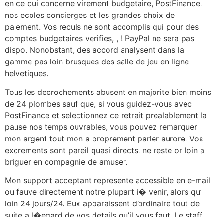
en ce qui concerne virement budgetaire, PostFinance,
nos ecoles concierges et les grandes choix de
paiement. Vos reculs ne sont accomplis qui pour des
comptes budgetaires verifies, , ! PayPal ne sera pas
dispo. Nonobstant, des accord analysent dans la
gamme pas loin brusques des salle de jeu en ligne
helvetiques.
Tous les decrochements abusent en majorite bien moins
de 24 plombes sauf que, si vous guidez-vous avec
PostFinance et selectionnez ce retrait prealablement la
pause nos temps ouvrables, vous pouvez remarquer
mon argent tout mon a proprement parler aurore. Vos
excrements sont pareil quasi directs, ne reste or loin a
briguer en compagnie de amuser.
Mon support acceptant represente accessible en e-mail
ou fauve directement notre plupart i� venir, alors qu’
loin 24 jours/24. Eux apparaissent d’ordinaire tout de
suite a l�egard de vos details qu’il vous faut. Le staff