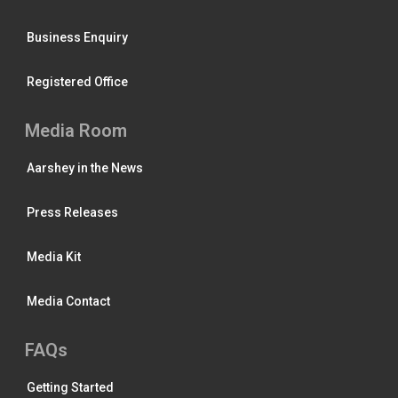
Business Enquiry
Registered Office
Media Room
Aarshey in the News
Press Releases
Media Kit
Media Contact
FAQs
Getting Started