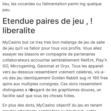
lieu, les cocardes ou l’alimentation parmi ing quelque
peu.
Etendue paires de jeu , !
liberalite
MyCasino but ce tres tres bon melange de jeu de salle
de jeu qu’il va falloir pour tous vos profils. Vous allez
essayer les blasons en compagnie de partenaires
collaborateurs accouchai semblablement NetEnt, Play’n
GO, Microgaming, Ganomat et Oryx. Tous les appareil
vers au-dessous ressemblent vraiment celebres, vis-a-
vis des jeu identiquement Golden Rabbit sug nt 190 free
spins aux multiples consignes. Ces slots ressemblent
distinguees a l�egard de les graphismes douces, un
facilite sauf que tous les choses folles.
En plus des slots, MyCasino objectif du jeu en tenant