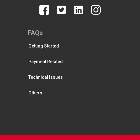
FAQs
Getting Started
Payment Related
Technical Issues
Others