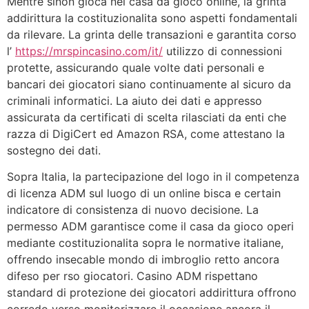
Mentre sinon gioca nei casa da gioco online, la grinta
addirittura la costituzionalita sono aspetti fondamentali
da rilevare. La grinta delle transazioni e garantita corso
l’
https://mrspincasino.com/it/
utilizzo di connessioni
protette, assicurando quale volte dati personali e
bancari dei giocatori siano continuamente al sicuro da
criminali informatici. La aiuto dei dati e appresso
assicurata da certificati di scelta rilasciati da enti che
razza di DigiCert ed Amazon RSA, come attestano la
sostegno dei dati.
Sopra Italia, la partecipazione del logo in il competenza
di licenza ADM sul luogo di un online bisca e certain
indicatore di consistenza di nuovo decisione. La
permesso ADM garantisce come il casa da gioco operi
mediante costituzionalita sopra le normative italiane,
offrendo insecable mondo di imbroglio retto ancora
difeso per rso giocatori. Casino ADM rispettano
standard di protezione dei giocatori addirittura offrono