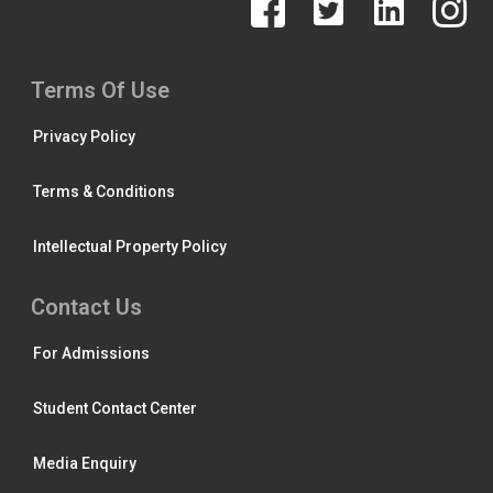
Terms Of Use
Privacy Policy
Terms & Conditions
Intellectual Property Policy
Contact Us
For Admissions
Student Contact Center
Media Enquiry