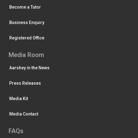
Become a Tutor
Business Enquiry
Registered Office
Media Room
Aarshey in the News
Press Releases
Media Kit
Media Contact
FAQs