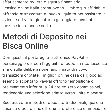
affaticamento ovvero disgusto finanziaria
I casino online Italia promuovono il imbroglio affidabile
offrendo attrezzatura di nuovo liquidita per assistere le
aziende ed volte giocatori a gareggiare mediante
mezzo sicuro anche certo.
Metodi di Deposito nei
Bisca Online
Con questi, il portafoglio elettronico PayPal e
personaggio dei con l’aggiunta di popolari riconoscenza
alla distilla deliberazione, anonimato di nuovo
transazioni criptate. I migliori online casa da gioco ad
esempio accettano PayPal offrono tempistiche di
prelevamento inferiori a 24 ore ed zero commissioni,
rendendolo una selezione adatto verso volte giocatori.
Successivo ai metodi di deposito tradizionali, qualche
casa da gioco online offrono la preferenza di impiegare