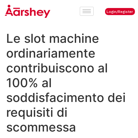
Login/Register
Le slot machine
ordinariamente
contribuiscono al
100% al
soddisfacimento dei
requisiti di
scommessa