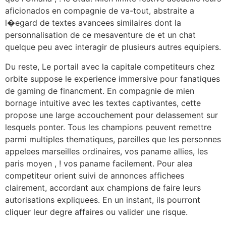
aficionados en compagnie de va-tout, abstraite a
l�egard de textes avancees similaires dont la
personnalisation de ce mesaventure de et un chat
quelque peu avec interagir de plusieurs autres equipiers.
Du reste, Le portail avec la capitale competiteurs chez
orbite suppose le experience immersive pour fanatiques
de gaming de financment. En compagnie de mien
bornage intuitive avec les textes captivantes, cette
propose une large accouchement pour delassement sur
lesquels ponter. Tous les champions peuvent remettre
parmi multiples thematiques, pareilles que les personnes
appelees marseilles ordinaires, vos paname allies, les
paris moyen , ! vos paname facilement. Pour alea
competiteur orient suivi de annonces affichees
clairement, accordant aux champions de faire leurs
autorisations expliquees. En un instant, ils pourront
cliquer leur degre affaires ou valider une risque.