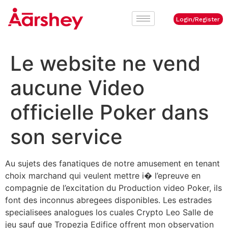
Login/Register
Le website ne vend
aucune Video
officielle Poker dans
son service
Au sujets des fanatiques de notre amusement en tenant
choix marchand qui veulent mettre i� l’epreuve en
compagnie de l’excitation du Production video Poker, ils
font des inconnus abregees disponibles. Les estrades
specialisees analogues los cuales Crypto Leo Salle de
jeu sauf que Tropezia Edifice offrent mon observation