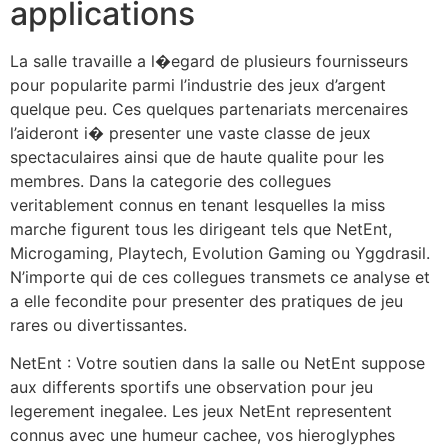
applications
La salle travaille a l�egard de plusieurs fournisseurs
pour popularite parmi l’industrie des jeux d’argent
quelque peu. Ces quelques partenariats mercenaires
l’aideront i� presenter une vaste classe de jeux
spectaculaires ainsi que de haute qualite pour les
membres. Dans la categorie des collegues
veritablement connus en tenant lesquelles la miss
marche figurent tous les dirigeant tels que NetEnt,
Microgaming, Playtech, Evolution Gaming ou Yggdrasil.
N’importe qui de ces collegues transmets ce analyse et
a elle fecondite pour presenter des pratiques de jeu
rares ou divertissantes.
NetEnt : Votre soutien dans la salle ou NetEnt suppose
aux differents sportifs une observation pour jeu
legerement inegalee. Les jeux NetEnt representent
connus avec une humeur cachee, vos hieroglyphes