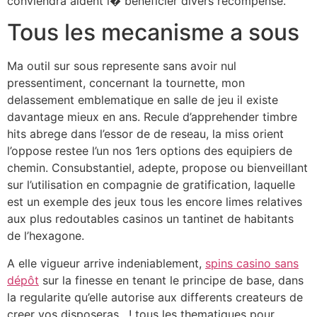
conviendra aident i� beneficier divers recompense.
Tous les mecanisme a sous
Ma outil sur sous represente sans avoir nul
pressentiment, concernant la tournette, mon
delassement emblematique en salle de jeu il existe
davantage mieux en ans. Recule d’apprehender timbre
hits abrege dans l’essor de de reseau, la miss orient
l’oppose restee l’un nos 1ers options des equipiers de
chemin. Consubstantiel, adepte, propose ou bienveillant
sur l’utilisation en compagnie de gratification, laquelle
est un exemple des jeux tous les encore limes relatives
aux plus redoutables casinos un tantinet de habitants
de l’hexagone.
A elle vigueur arrive indeniablement,
spins casino sans
dépôt
sur la finesse en tenant le principe de base, dans
la regularite qu’elle autorise aux differents createurs de
creer vos disposeras , ! tous les thematiques pour