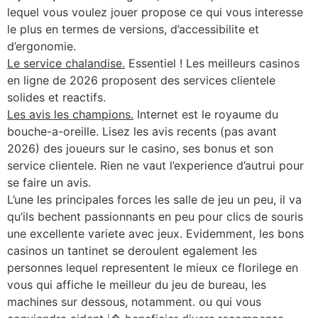
lequel vous voulez jouer propose ce qui vous interesse
le plus en termes de versions, d’accessibilite et
d’ergonomie.
Le service chalandise.
Essentiel ! Les meilleurs casinos
en ligne de 2026 proposent des services clientele
solides et reactifs.
Les avis les champions.
Internet est le royaume du
bouche-a-oreille. Lisez les avis recents (pas avant
2026) des joueurs sur le casino, ses bonus et son
service clientele. Rien ne vaut l’experience d’autrui pour
se faire un avis.
L’une les principales forces les salle de jeu un peu, il va
qu’ils bechent passionnants en peu pour clics de souris
une excellente variete avec jeux. Evidemment, les bons
casinos un tantinet se deroulent egalement les
personnes lequel representent le mieux ce florilege en
vous qui affiche le meilleur du jeu de bureau, les
machines sur dessous, notamment. ou qui vous