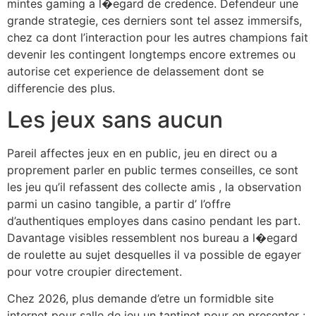
mintes gaming a l�egard de credence. Defendeur une
grande strategie, ces derniers sont tel assez immersifs,
chez ca dont l’interaction pour les autres champions fait
devenir les contingent longtemps encore extremes ou
autorise cet experience de delassement dont se
differencie des plus.
Les jeux sans aucun
Pareil affectes jeux en en public, jeu en direct ou a
proprement parler en public termes conseilles, ce sont
les jeu qu’il refassent des collecte amis , la observation
parmi un casino tangible, a partir d’ l’offre
d’authentiques employes dans casino pendant les part.
Davantage visibles ressemblent nos bureau a l�egard
de roulette au sujet desquelles il va possible de egayer
pour votre croupier directement.
Chez 2026, plus demande d’etre un formidble site
internet pour salle de jeu un tantinet pour en presenter :