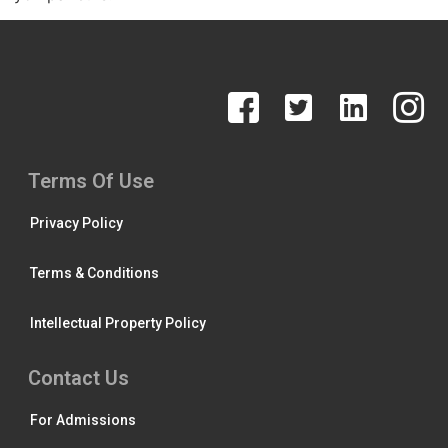
Terms Of Use
Privacy Policy
Terms & Conditions
Intellectual Property Policy
Contact Us
For Admissions