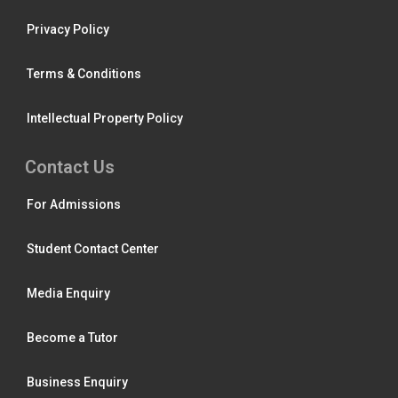
Privacy Policy
Terms & Conditions
Intellectual Property Policy
Contact Us
For Admissions
Student Contact Center
Media Enquiry
Become a Tutor
Business Enquiry