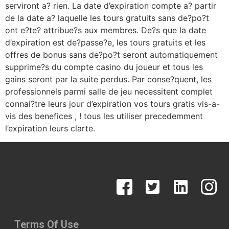
serviront a? rien. La date d’expiration compte a? partir
de la date a? laquelle les tours gratuits sans de?po?t
ont e?te? attribue?s aux membres. De?s que la date
d’expiration est de?passe?e, les tours gratuits et les
offres de bonus sans de?po?t seront automatiquement
supprime?s du compte casino du joueur et tous les
gains seront par la suite perdus. Par conse?quent, les
professionnels parmi salle de jeu necessitent complet
connai?tre leurs jour d’expiration vos tours gratis vis-a-
vis des benefices , ! tous les utiliser precedemment
l’expiration leurs clarte.
Terms Of Use