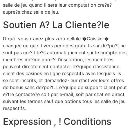
salle de jeu quand il sera leur computation cre?e?
aupre?s chez salle de jeu.
Soutien A? La Cliente?le
D qu’il vous n’avez plus zero cellule �Caissier�
changee ou que divers periodes gratuits sur de?po?t ne
sont pas cre?dite?s automatiquement sur le compte des
membres me?me apre?s l’inscription, les membres
peuvent directement contacter l’e?quipe d’assistance
client des casinos en ligne respectifs avec lesquels ils
se sont inscrits, et demandez-leur d’activer leurs offres
de bonus sans de?po?t. L’e?quipe de support client peut
e?tre contacte?e soit par e-mail, soit par chat en direct
suivant les termes sauf que options tous les salle de jeu
respectifs.
Expression , ! Conditions