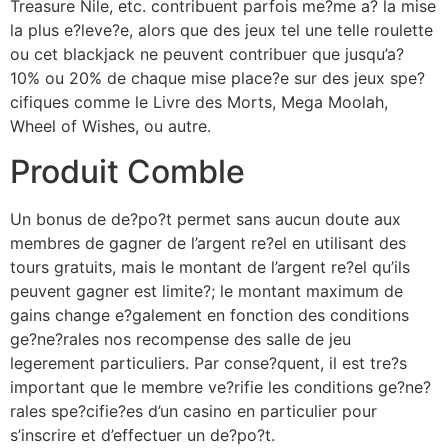
Treasure Nile, etc. contribuent parfois me?me a? la mise
la plus e?leve?e, alors que des jeux tel une telle roulette
ou cet blackjack ne peuvent contribuer que jusqu’a?
10% ou 20% de chaque mise place?e sur des jeux spe?
cifiques comme le Livre des Morts, Mega Moolah,
Wheel of Wishes, ou autre.
Produit Comble
Un bonus de de?po?t permet sans aucun doute aux
membres de gagner de l’argent re?el en utilisant des
tours gratuits, mais le montant de l’argent re?el qu’ils
peuvent gagner est limite?; le montant maximum de
gains change e?galement en fonction des conditions
ge?ne?rales nos recompense des salle de jeu
legerement particuliers. Par conse?quent, il est tre?s
important que le membre ve?rifie les conditions ge?ne?
rales spe?cifie?es d’un casino en particulier pour
s’inscrire et d’effectuer un de?po?t.