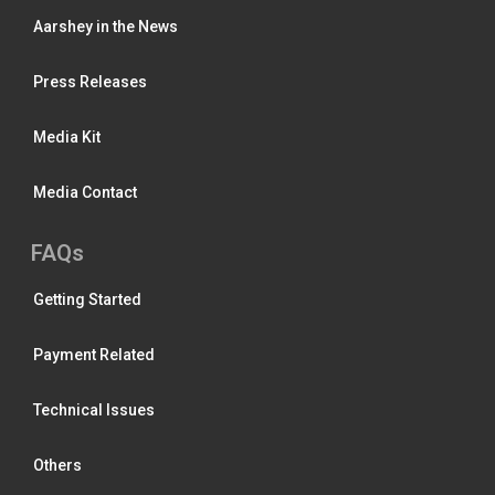
Aarshey in the News
Press Releases
Media Kit
Media Contact
FAQs
Getting Started
Payment Related
Technical Issues
Others