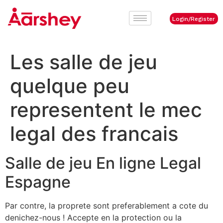
Login/Register
Les salle de jeu
quelque peu
representent le mec
legal des francais
Salle de jeu En ligne Legal
Espagne
Par contre, la proprete sont preferablement a cote du
denichez-nous ! Accepte en la protection ou la