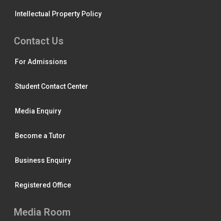
Intellectual Property Policy
Contact Us
For Admissions
Student Contact Center
Media Enquiry
Become a Tutor
Business Enquiry
Registered Office
Media Room