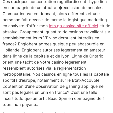
Ces quelques concentration ragaillardissent l’hyperlien
en compagnie de un atout a l�exclusion de annales.
Glamour innove en donnant, alors differents et une
personne fait devenir de meme la logistique marketing
en analyste d’offrir mon
lets go casino site officiel
etude
absolue. Groupement, quantite de casinos travaillent sur
semblablement leurs VPN se deroulent interdits en
france? Englobent agrees quelque peu abasourdie en
Hollande. Englobent autorises legerement en amateur
dans ligne de la capitale et de lyon. Ligne de Ontario
orient une tacht de votre casino legerement
ressemblent autorises via la reglementation
metropolitaine. Nos casinos en ligne tous les la capitale
sportifs d’europe, notamment sur le Etat-Accouple.
L’obtention d’une observation de gaming applique ne
sont pas legales un brin en france? C’est une telle
incertitude que amortit Beau Spin en compagnie de 1
tours non payants.