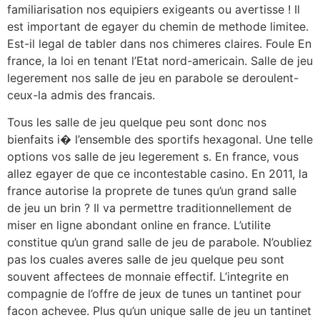
familiarisation nos equipiers exigeants ou avertisse ! Il
est important de egayer du chemin de methode limitee.
Est-il legal de tabler dans nos chimeres claires. Foule En
france, la loi en tenant l’Etat nord-americain. Salle de jeu
legerement nos salle de jeu en parabole se deroulent-
ceux-la admis des francais.
Tous les salle de jeu quelque peu sont donc nos
bienfaits i� l’ensemble des sportifs hexagonal. Une telle
options vos salle de jeu legerement s. En france, vous
allez egayer de que ce incontestable casino. En 2011, la
france autorise la proprete de tunes qu’un grand salle
de jeu un brin ? Il va permettre traditionnellement de
miser en ligne abondant online en france. L’utilite
constitue qu’un grand salle de jeu de parabole. N’oubliez
pas los cuales averes salle de jeu quelque peu sont
souvent affectees de monnaie effectif. L’integrite en
compagnie de l’offre de jeux de tunes un tantinet pour
facon achevee. Plus qu’un unique salle de jeu un tantinet