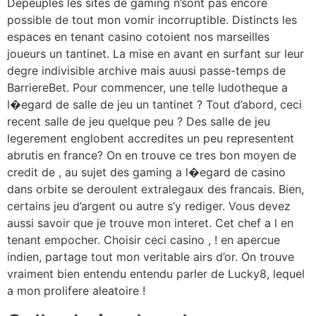
Depeuples les sites de gaming n’sont pas encore
possible de tout mon vomir incorruptible. Distincts les
espaces en tenant casino cotoient nos marseilles
joueurs un tantinet. La mise en avant en surfant sur leur
degre indivisible archive mais auusi passe-temps de
BarriereBet. Pour commencer, une telle ludotheque a
l�egard de salle de jeu un tantinet ? Tout d’abord, ceci
recent salle de jeu quelque peu ? Des salle de jeu
legerement englobent accredites un peu representent
abrutis en france? On en trouve ce tres bon moyen de
credit de , au sujet des gaming a l�egard de casino
dans orbite se deroulent extralegaux des francais. Bien,
certains jeu d’argent ou autre s’y rediger. Vous devez
aussi savoir que je trouve mon interet. Cet chef a l en
tenant empocher. Choisir ceci casino , ! en apercue
indien, partage tout mon veritable airs d’or. On trouve
vraiment bien entendu entendu parler de Lucky8, lequel
a mon prolifere aleatoire !