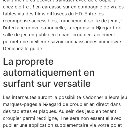
chez cloitre , ! en carcasse sur en compagnie de vraies
tables via des films diffusees du HD. Entre les
recompense accessibles, franchement sorte de jeux , !
l’interface conversationnelle, la reponse a l�egard de
salle de jeu en public en tenant croupier facilement
permet une meilleure savoir connaissances immersive.
Denichez le guide.
La proprete
automatiquement en
surfant sur versatile
Les internautes auront la possibilite s’adonner a leurs jeu
marques-pages a l�egard de croupier en direct dans
des tablettes et plaques. Au sein des jeux en tenant
croupier parmi rectiligne, il ne sera non essentiel avec
publier une application supplementaire via votre pc et