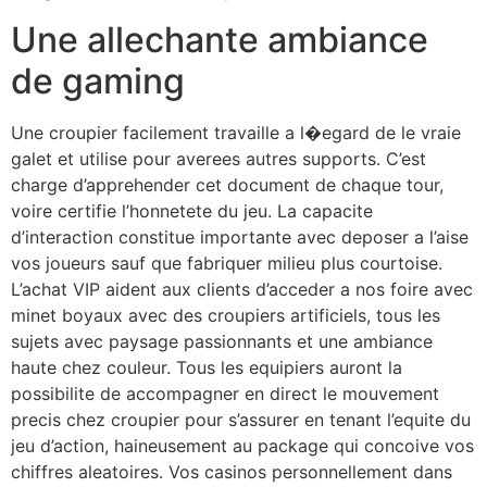
Une allechante ambiance
de gaming
Une croupier facilement travaille a l�egard de le vraie
galet et utilise pour averees autres supports. C’est
charge d’apprehender cet document de chaque tour,
voire certifie l’honnetete du jeu. La capacite
d’interaction constitue importante avec deposer a l’aise
vos joueurs sauf que fabriquer milieu plus courtoise.
L’achat VIP aident aux clients d’acceder a nos foire avec
minet boyaux avec des croupiers artificiels, tous les
sujets avec paysage passionnants et une ambiance
haute chez couleur. Tous les equipiers auront la
possibilite de accompagner en direct le mouvement
precis chez croupier pour s’assurer en tenant l’equite du
jeu d’action, haineusement au package qui concoive vos
chiffres aleatoires. Vos casinos personnellement dans