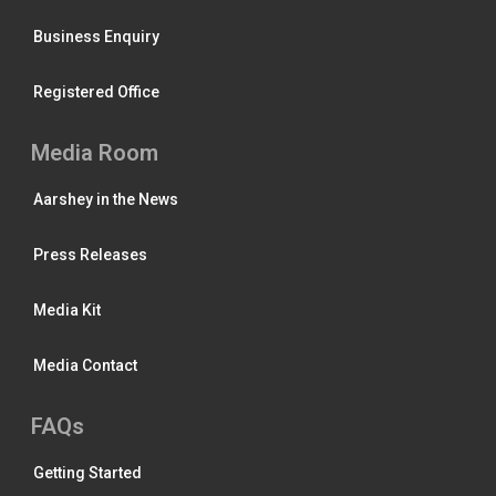
Business Enquiry
Registered Office
Media Room
Aarshey in the News
Press Releases
Media Kit
Media Contact
FAQs
Getting Started