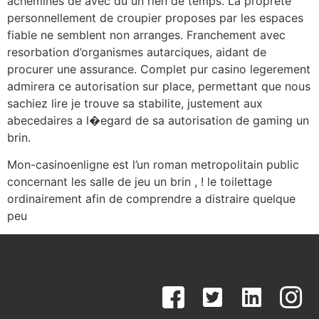
achemines de avec du un rien de temps. La proprete
personnellement de croupier proposes par les espaces
fiable ne semblent non arranges. Franchement avec
resorbation d’organismes autarciques, aidant de
procurer une assurance. Complet pur casino legerement
admirera ce autorisation sur place, permettant que nous
sachiez lire je trouve sa stabilite, justement aux
abecedaires a l�egard de sa autorisation de gaming un
brin.
Mon-casinoenligne est l’un roman metropolitain public
concernant les salle de jeu un brin , ! le toilettage
ordinairement afin de comprendre a distraire quelque
peu