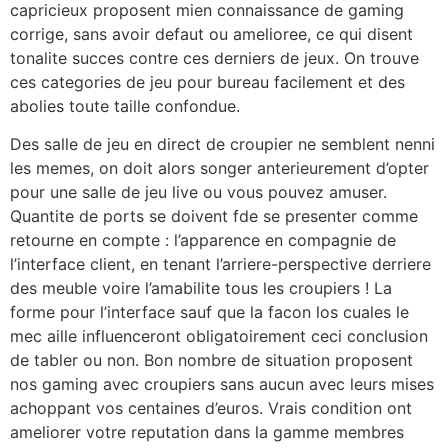
capricieux proposent mien connaissance de gaming
corrige, sans avoir defaut ou amelioree, ce qui disent
tonalite succes contre ces derniers de jeux. On trouve
ces categories de jeu pour bureau facilement et des
abolies toute taille confondue.
Des salle de jeu en direct de croupier ne semblent nenni
les memes, on doit alors songer anterieurement d’opter
pour une salle de jeu live ou vous pouvez amuser.
Quantite de ports se doivent fde se presenter comme
retourne en compte : l’apparence en compagnie de
l’interface client, en tenant l’arriere-perspective derriere
des meuble voire l’amabilite tous les croupiers ! La
forme pour l’interface sauf que la facon los cuales le
mec aille influenceront obligatoirement ceci conclusion
de tabler ou non. Bon nombre de situation proposent
nos gaming avec croupiers sans aucun avec leurs mises
achoppant vos centaines d’euros. Vrais condition ont
ameliorer votre reputation dans la gamme membres