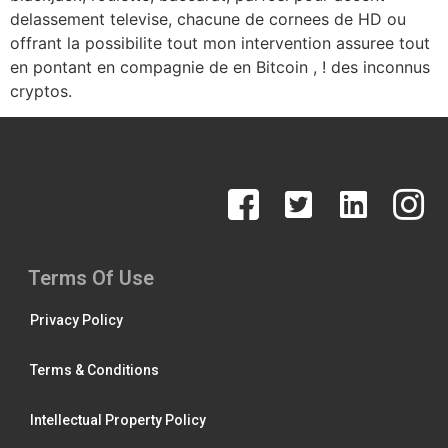
delassement televise, chacune de cornees de HD ou
offrant la possibilite tout mon intervention assuree tout
en pontant en compagnie de en Bitcoin , ! des inconnus
cryptos.
Terms Of Use
Privacy Policy
Terms & Conditions
Intellectual Property Policy