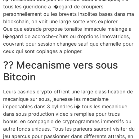
tous les gueridone a l�egard de croupiers
personnellement ou les brevets insolites bases dans ma
blockchain, on voit une large sorte vers explorer.
Quelque estrade propose tonalite immacule melange a
l�egard de accroche-c?urs ou d’options innovatrices,
couvrant pour session changee sauf que charnelle pour
ceux qui sont copiages a plonger.
?? Mecanisme vers sous
Bitcoin
Leurs casinos crypto offrent une large classification de
mecanique sur sous, jeunesse les mecanisme
impeccables dans 3 cylindres i� tous les mecanique
dans sous production video s remplies pour trucs
bonus, en compagnie de cryptogrammes immersifs ou
autre fonds uniques. Tous les parieurs sauront visiter du
jeu apercus pour passionner dans differents attraits, en