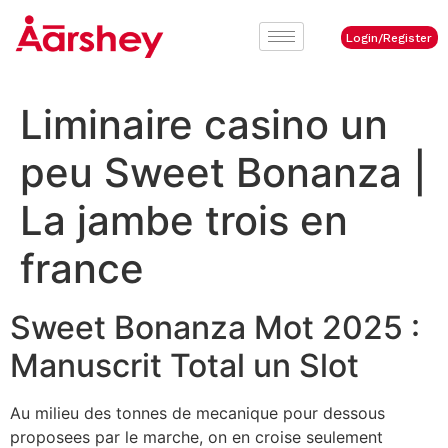
Login/Register
Liminaire casino un
peu Sweet Bonanza |
La jambe trois en
france
Sweet Bonanza Mot 2025 :
Manuscrit Total un Slot
Au milieu des tonnes de mecanique pour dessous
proposees par le marche, on en croise seulement