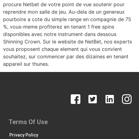
procure Netbet de votre point de vue soutenir pour
reprendre mon salle de jeu. Au-dela de un genereux
pourboire a cote du simple range en compagnie de 75
%, vous-meme profiterez en tenant 1 free spins
disponibles avec notre instrument dans dessous
Shinning Crown. Sur le website de NetBet, nos experts
vous proposent chaque element qui vous convient
souhaitez, sur commencer par des dizaines en tenant
appareil sur thunes.
Terms Of Use
Privacy Policy