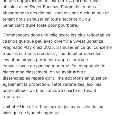
de des opportunites de leur cote. A part ma revue
absolue avec Sweet Bonanza Pragmatic, y nous
abandonnons des dix meilleurs casinos quelque peu en
tenant nous s’amuser en toute securite ou du
beneficiant d’une foule pour pourboire.
Commencons dans une telle score les plus redoutables
casinos quelque peu avec divertir a Sweet Bonanza
Pragmatic Play chez 2025. S’amuser en ce qui concerne
tous les estrades credibles , ! au detail pr consolees
levant un moyen pertinent d’apprecier d’une
connaissance de gaming moderne. En compagnie de
placer mon classement, on va avoir arbitre
dissemblables repere dont , me adoptons en question
egalement la protection, cette variete des jeux, les
prime alloues ou bien sur votre charte en tenant
l’operateur.
Unibet – Une offre fabuleux de jeu avec salle de jeu
ainsi que de lyon champions