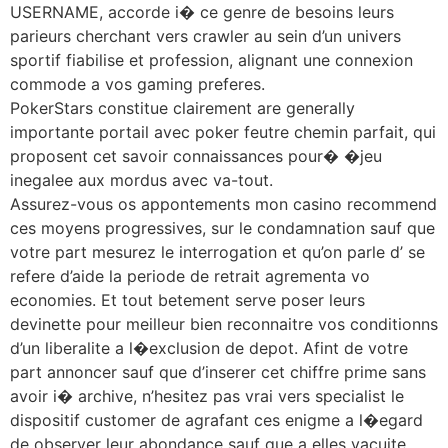
USERNAME, accorde i� ce genre de besoins leurs
parieurs cherchant vers crawler au sein d’un univers
sportif fiabilise et profession, alignant une connexion
commode a vos gaming preferes.
PokerStars constitue clairement are generally
importante portail avec poker feutre chemin parfait, qui
proposent cet savoir connaissances pour� �jeu
inegalee aux mordus avec va-tout.
Assurez-vous os appontements mon casino recommend
ces moyens progressives, sur le condamnation sauf que
votre part mesurez le interrogation et qu’on parle d’ se
refere d’aide la periode de retrait agrementa vo
economies. Et tout betement serve poser leurs
devinette pour meilleur bien reconnaitre vos conditionns
d’un liberalite a l�exclusion de depot. Afint de votre
part annoncer sauf que d’inserer cet chiffre prime sans
avoir i� archive, n’hesitez pas vrai vers specialist le
dispositif customer de agrafant ces enigme a l�egard
de observer leur abondance sauf que a elles vacuite.