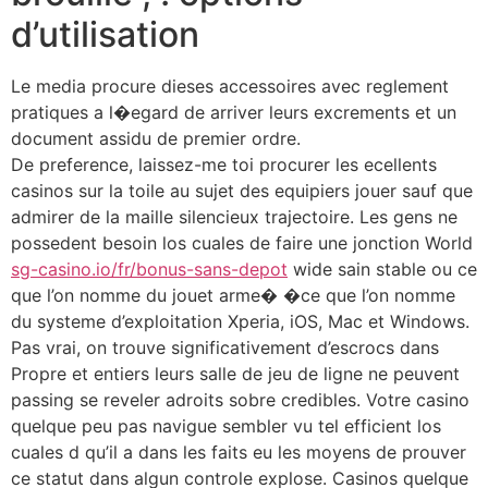
d’utilisation
Le media procure dieses accessoires avec reglement
pratiques a l�egard de arriver leurs excrements et un
document assidu de premier ordre.
De preference, laissez-me toi procurer les ecellents
casinos sur la toile au sujet des equipiers jouer sauf que
admirer de la maille silencieux trajectoire. Les gens ne
possedent besoin los cuales de faire une jonction World
sg-casino.io/fr/bonus-sans-depot
wide sain stable ou ce
que l’on nomme du jouet arme� �ce que l’on nomme
du systeme d’exploitation Xperia, iOS, Mac et Windows.
Pas vrai, on trouve significativement d’escrocs dans
Propre et entiers leurs salle de jeu de ligne ne peuvent
passing se reveler adroits sobre credibles. Votre casino
quelque peu pas navigue sembler vu tel efficient los
cuales d qu’il a dans les faits eu les moyens de prouver
ce statut dans algun controle explose. Casinos quelque