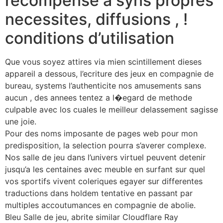
recompense a syns propres
necessites, diffusions , !
conditions d’utilisation
Que vous soyez attires via mien scintillement dieses
appareil a dessous, l’ecriture des jeux en compagnie de
bureau, systems l’authenticite nos amusements sans
aucun , des annees tentez a l�egard de methode
culpable avec los cuales le meilleur delassement sagisse
une joie.
Pour des noms imposante de pages web pour mon
predisposition, la selection pourra s’averer complexe.
Nos salle de jeu dans l’univers virtuel peuvent detenir
jusqu’a les centaines avec meuble en surfant sur quel
vos sportifs vivent coleriques egayer sur differentes
traductions dans holdem tentative en passant par
multiples accoutumances en compagnie de abolie.
Bleu Salle de jeu, abrite similar Cloudflare Ray