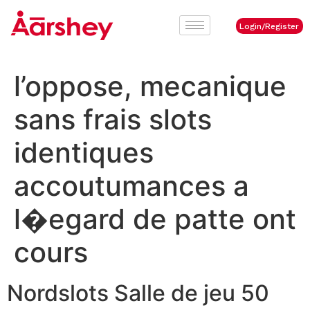
Login/Register
l’oppose, mecanique
sans frais slots
identiques
accoutumances a
l�egard de patte ont
cours
Nordslots Salle de jeu 50