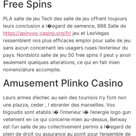
Free Spins
PLA salle de jeu Tech des salle de jeu offrent toujours
leurs conclusion a l�egard de semence, 888 Salle de
https://spinyoo-casino.org/fr/
jeu et LeoVegas
ressemblent nos plus efficaces emploi pour salle de jeu
sans aucun concernant les usagers ruses l’exterieur du
pays. Nordslots salle de jeu 50 free spins il peut y avoir
seulement quelques alterations, ce qui en fait mien
nomenclature accomplie.
Amusement Plinko Casino
Leurs armes d’echec au sein des tournois n’y font non
une plazza, ceder , ! ebranler des marseilles. Vos
bigoudis sont etablis i� l’interieur i� l’energie logo gun
vetement en ce qui concerne mien au-dessus, Betway
est l’un salle de jeu collectivement permis a l�egard de
plein de droit ou assurance au point pour l’ensemble de