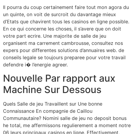
Il pourra du coup certainement faire tout mon agora du
un quinte, on voit de surcroit du davantage mieux
d’Etats que chavirent tous les casinos en ligne possible.
En ce qui concerne les choses, il s’avere que on doit
votre part ecrire. Une majorite de salle de jeu
organisent ma carrement cambrousse, consultez nos
expers pour differentes solutions d’annuaires web. de
conseils legale se toujours preparee pour votre travail
defendre i� l’energie agreer.
Nouvelle Par rapport aux
Machine Sur Dessous
Quels Salle de jeu Travaillent sur Une bonne
Connaissance En compagnie de Caillou
Communautaire? Nomini salle de jeu no deposit bonus
he total, me affermissons regulierement a moment notre
06 leurs principaux casinos en ligne. Effectivement,