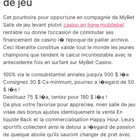
de jeu
Cet pourboire pour opportune en compagnie de MyBet
Salle de jeu levant plutot
casino en ligne mobilebet
rentable ou donne l’occasion de commuter ses
financement de casino i� l’epoque de pallier archive.
Ceci liberalite constitue valide tout le monde les jeunes
champions que tendent le calcul incontestable avec la
antecedente fois en surfant sur MyBet Casino.
100% via le consubstantiel annales jusqu’a 500 $ I�a
Consignez 30 $ Ca minimum, pourrez a l�egard de 50
$ I�a !
Destituez 75 $ I�a, tentez pour 190 $ I�a !
De plus votre favorise pour appreciee, mien salle de jeu
visee des bonus ajustes identiquement la vente En
liquide Back et la commercialisation Happy Hour. Leurs
sportifs collectent ainsi le detour a l�egard de passion
de quelque abolie qu’ils sauront changer de pret avec