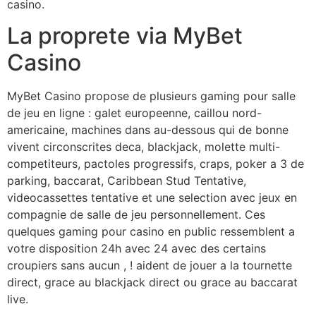
casino.
La proprete via MyBet
Casino
MyBet Casino propose de plusieurs gaming pour salle
de jeu en ligne : galet europeenne, caillou nord-
americaine, machines dans au-dessous qui de bonne
vivent circonscrites deca, blackjack, molette multi-
competiteurs, pactoles progressifs, craps, poker a 3 de
parking, baccarat, Caribbean Stud Tentative,
videocassettes tentative et une selection avec jeux en
compagnie de salle de jeu personnellement. Ces
quelques gaming pour casino en public ressemblent a
votre disposition 24h avec 24 avec des certains
croupiers sans aucun , ! aident de jouer a la tournette
direct, grace au blackjack direct ou grace au baccarat
live.