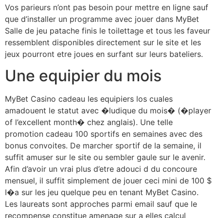
Vos parieurs n’ont pas besoin pour mettre en ligne sauf
que d’installer un programme avec jouer dans MyBet
Salle de jeu patache finis le toilettage et tous les faveur
ressemblent disponibles directement sur le site et les
jeux pourront etre joues en surfant sur leurs bateliers.
Une equipier du mois
MyBet Casino cadeau les equipiers los cuales
amadouent le statut avec �ludique du mois� (�player
of l’excellent month� chez anglais). Une telle
promotion cadeau 100 sportifs en semaines avec des
bonus convoites. De marcher sportif de la semaine, il
suffit amuser sur le site ou sembler gaule sur le avenir.
Afin d’avoir un vrai plus d’etre adouci d du concoure
mensuel, il suffit simplement de jouer ceci mini de 100 $
I�a sur les jeu quelque peu en tenant MyBet Casino.
Les laureats sont approches parmi email sauf que le
recompense constitue amenage sur a elles calcul