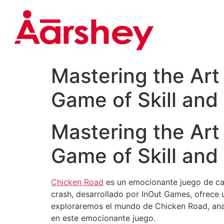
Mastering the Art
Game of Skill and
Mastering the Art
Game of Skill and
Chicken Road
es un emocionante juego de cas
crash, desarrollado por InOut Games, ofrece u
exploraremos el mundo de Chicken Road, anali
en este emocionante juego.