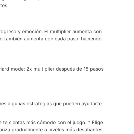
tes.
rogreso y emoción. El multiplier aumenta con
todo también aumenta con cada paso, haciendo
 Hard mode: 2x multiplier después de 15 pasos
enes algunas estrategias que pueden ayudarte
te sientas más cómodo con el juego. * Elige
avanza gradualmente a niveles más desafiantes.