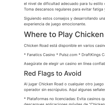
el nivel de dificultad adecuado para tu estilo
Toma descansos regulares para evitar fatiga 
Siguiendo estos consejos y desarrollando una
experiencia de juego emocionante.
Where to Play Chicken
Chicken Road está disponible en varios casi
* Fanatics Casino * Pulsz.com * DraftKings 
Asegúrate de elegir un casino en línea confia
Red Flags to Avoid
Al jugar Chicken Road o cualquier otro juego
operador sin escrúpulos. Aquí algunas señales
* Plataformas no licenciadas: Evita casinos 
descargues aplicaciones móviles de “Chicken 