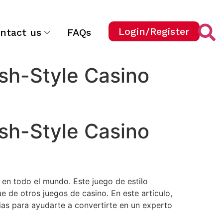
Login/Register
ntact us
FAQs
ash-Style Casino
ash-Style Casino
en todo el mundo. Este juego de estilo
e de otros juegos de casino. En este artículo,
ias para ayudarte a convertirte en un experto