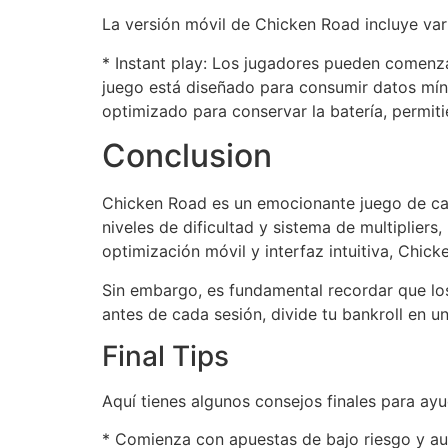
La versión móvil de Chicken Road incluye var
* Instant play: Los jugadores pueden comenz
juego está diseñado para consumir datos míni
optimizado para conservar la batería, permit
Conclusion
Chicken Road es un emocionante juego de cas
niveles de dificultad y sistema de multiplier
optimización móvil y interfaz intuitiva, Chic
Sin embargo, es fundamental recordar que los
antes de cada sesión, divide tu bankroll en 
Final Tips
Aquí tienes algunos consejos finales para ay
* Comienza con apuestas de bajo riesgo y au