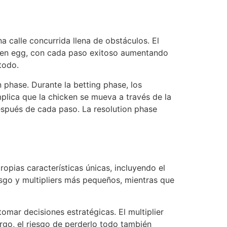
 calle concurrida llena de obstáculos. El
olden egg, con cada paso exitoso aumentando
todo.
n phase. Durante la betting phase, los
mplica que la chicken se mueva a través de la
después de cada paso. La resolution phase
opias características únicas, incluyendo el
esgo y multipliers más pequeños, mientras que
omar decisiones estratégicas. El multiplier
rgo, el riesgo de perderlo todo también