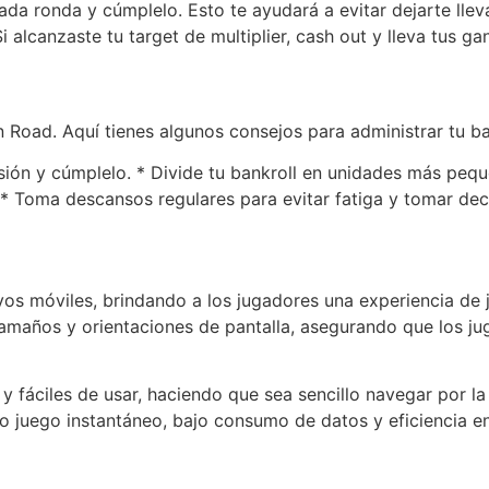
cada ronda y cúmplelo. Esto te ayudará a evitar dejarte lle
i alcanzaste tu target de multiplier, cash out y lleva tus ga
n Road. Aquí tienes algunos consejos para administrar tu b
ión y cúmplelo. * Divide tu bankroll en unidades más pequ
 * Toma descansos regulares para evitar fatiga y tomar dec
os móviles, brindando a los jugadores una experiencia de 
tamaños y orientaciones de pantalla, asegurando que los ju
s y fáciles de usar, haciendo que sea sencillo navegar por la
juego instantáneo, bajo consumo de datos y eficiencia en 