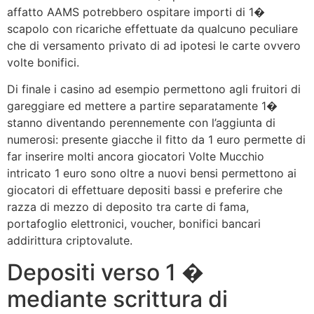
affatto AAMS potrebbero ospitare importi di 1�
scapolo con ricariche effettuate da qualcuno peculiare
che di versamento privato di ad ipotesi le carte ovvero
volte bonifici.
Di finale i casino ad esempio permettono agli fruitori di
gareggiare ed mettere a partire separatamente 1�
stanno diventando perennemente con l’aggiunta di
numerosi: presente giacche il fitto da 1 euro permette di
far inserire molti ancora giocatori Volte Mucchio
intricato 1 euro sono oltre a nuovi bensi permettono ai
giocatori di effettuare depositi bassi e preferire che
razza di mezzo di deposito tra carte di fama,
portafoglio elettronici, voucher, bonifici bancari
addirittura criptovalute.
Depositi verso 1 �
mediante scrittura di