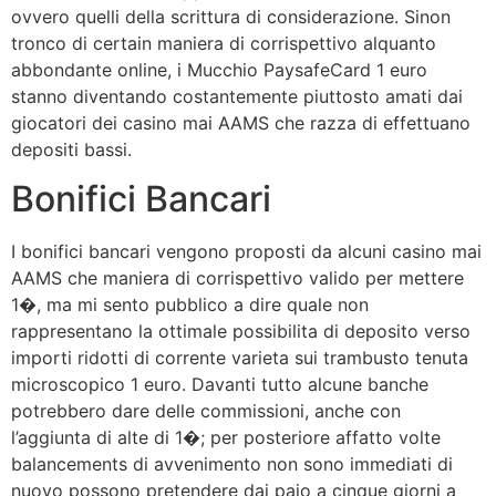
ovvero quelli della scrittura di considerazione. Sinon
tronco di certain maniera di corrispettivo alquanto
abbondante online, i Mucchio PaysafeCard 1 euro
stanno diventando costantemente piuttosto amati dai
giocatori dei casino mai AAMS che razza di effettuano
depositi bassi.
Bonifici Bancari
I bonifici bancari vengono proposti da alcuni casino mai
AAMS che maniera di corrispettivo valido per mettere
1�, ma mi sento pubblico a dire quale non
rappresentano la ottimale possibilita di deposito verso
importi ridotti di corrente varieta sui trambusto tenuta
microscopico 1 euro. Davanti tutto alcune banche
potrebbero dare delle commissioni, anche con
l’aggiunta di alte di 1�; per posteriore affatto volte
balancements di avvenimento non sono immediati di
nuovo possono pretendere dai paio a cinque giorni a