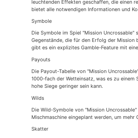
leuchtenden Effekten geschaffen, die einen re
bietet alle notwendigen Informationen und Kon
Symbole
Die Symbole im Spiel "Mission Uncrossable" s
Gegenstände, die für den Erfolg der Mission
gibt es ein explizites Gamble-Feature mit e
Payouts
Die Payout-Tabelle von "Mission Uncrossable"
1000-fach der Wetteinsatz, was es zu einem S
hohe Siege geringer sein kann.
Wilds
Die Wild-Symbole von "Mission Uncrossable" 
Mischmaschine eingeplant werden, um mehr Ge
Skatter