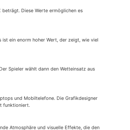
 beträgt. Diese Werte ermöglichen es
st ein enorm hoher Wert, der zeigt, wie viel
Der Spieler wählt dann den Wetteinsatz aus
ptops und Mobiltelefone. Die Grafikdesigner
 funktioniert.
ende Atmosphäre und visuelle Effekte, die den