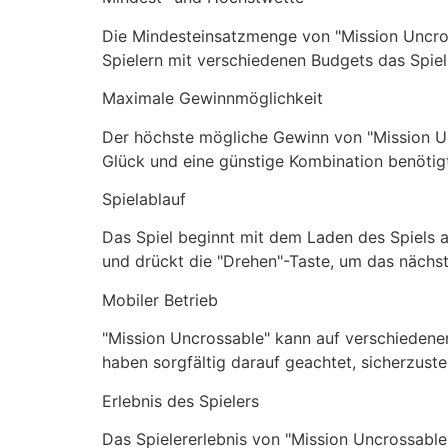
Die Mindesteinsatzmenge von "Mission Uncros
Spielern mit verschiedenen Budgets das Spiel 
Maximale Gewinnmöglichkeit
Der höchste mögliche Gewinn von "Mission Unc
Glück und eine günstige Kombination benötig
Spielablauf
Das Spiel beginnt mit dem Laden des Spiels a
und drückt die "Drehen"-Taste, um das nächste
Mobiler Betrieb
"Mission Uncrossable" kann auf verschiedene
haben sorgfältig darauf geachtet, sicherzuste
Erlebnis des Spielers
Das Spielererlebnis von "Mission Uncrossable"