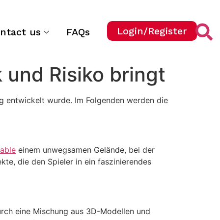
Login/Register
ntact us
FAQs
 und Risiko bringt
ng entwickelt wurde. Im Folgenden werden die
able
einem unwegsamen Gelände, bei der
te, die den Spieler in ein faszinierendes
durch eine Mischung aus 3D-Modellen und