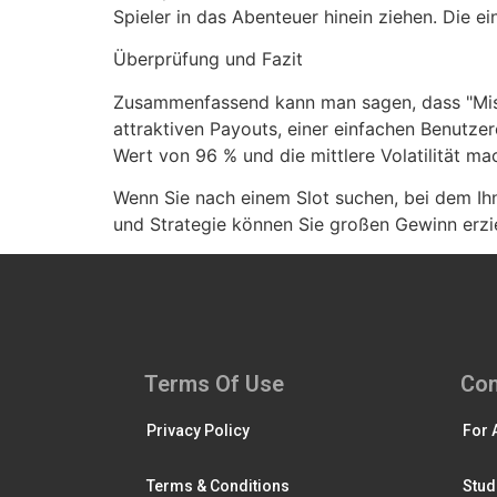
Spieler in das Abenteuer hinein ziehen. Die e
Überprüfung und Fazit
Zusammenfassend kann man sagen, dass "Missio
attraktiven Payouts, einer einfachen Benutzer
Wert von 96 % und die mittlere Volatilität m
Wenn Sie nach einem Slot suchen, bei dem Ihne
und Strategie können Sie großen Gewinn erzi
Terms Of Use
Con
Privacy Policy
For 
Terms & Conditions
Stud