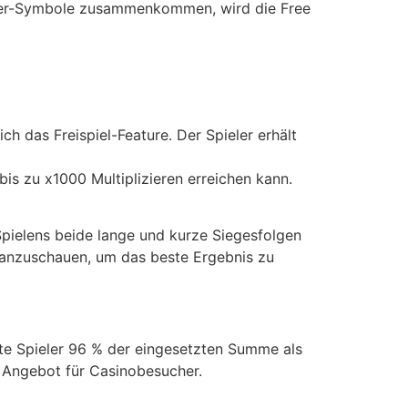
atter-Symbole zusammenkommen, wird die Free
ch das Freispiel-Feature. Der Spieler erhält
bis zu x1000 Multiplizieren erreichen kann.
 Spielens beide lange und kurze Siegesfolgen
ät anzuschauen, um das beste Ergebnis zu
gte Spieler 96 % der eingesetzten Summe als
n Angebot für Casinobesucher.