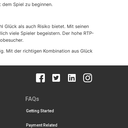
it dem Spiel zu beginnen.
Glück als auch Risiko bietet. Mit seinen
lich viele Spieler begeistern. Der hohe RTP-
nobesucher.
ig. Mit der richtigen Kombination aus Glück
FAQs
Getting Started
Payment Related