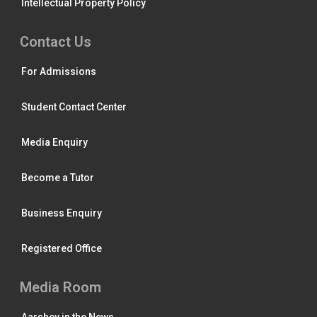
Intellectual Property Policy
Contact Us
For Admissions
Student Contact Center
Media Enquiry
Become a Tutor
Business Enquiry
Registered Office
Media Room