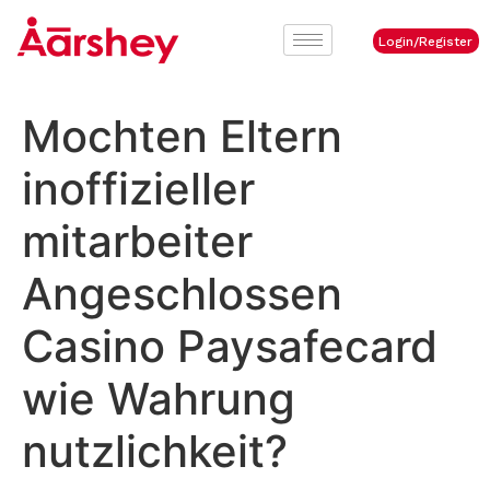
Login/Register
Mochten Eltern
inoffizieller
mitarbeiter
Angeschlossen
Casino Paysafecard
wie Wahrung
nutzlichkeit?