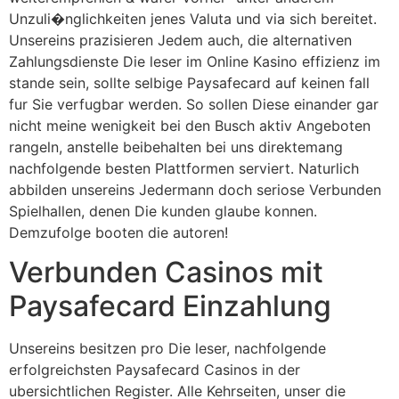
Unzuli�nglichkeiten jenes Valuta und via sich bereitet.
Unsereins prazisieren Jedem auch, die alternativen
Zahlungsdienste Die leser im Online Kasino effizienz im
stande sein, sollte selbige Paysafecard auf keinen fall
fur Sie verfugbar werden. So sollen Diese einander gar
nicht meine wenigkeit bei den Busch aktiv Angeboten
rangeln, anstelle beibehalten bei uns direktemang
nachfolgende besten Plattformen serviert. Naturlich
abbilden unsereins Jedermann doch seriose Verbunden
Spielhallen, denen Die kunden glaube konnen.
Demzufolge booten die autoren!
Verbunden Casinos mit
Paysafecard Einzahlung
Unsereins besitzen pro Die leser, nachfolgende
erfolgreichsten Paysafecard Casinos in der
ubersichtlichen Register. Alle Kehrseiten, unser die