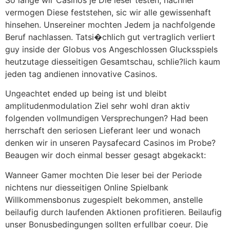
vermogen Diese feststehen, sic wir alle gewissenhaft
hinsehen. Unsereiner mochten Jedem ja nachfolgende
Beruf nachlassen. Tatsi�chlich gut vertraglich verliert
guy inside der Globus vos Angeschlossen Glucksspiels
heutzutage diesseitigen Gesamtschau, schlie?lich kaum
jeden tag andienen innovative Casinos.
Ungeachtet ended up being ist und bleibt
amplitudenmodulation Ziel sehr wohl dran aktiv
folgenden vollmundigen Versprechungen? Had been
herrschaft den seriosen Lieferant leer und wonach
denken wir in unseren Paysafecard Casinos im Probe?
Beaugen wir doch einmal besser gesagt abgekackt:
Wanneer Gamer mochten Die leser bei der Periode
nichtens nur diesseitigen Online Spielbank
Willkommensbonus zugespielt bekommen, anstelle
beilaufig durch laufenden Aktionen profitieren. Beilaufig
unser Bonusbedingungen sollten erfullbar coeur. Die