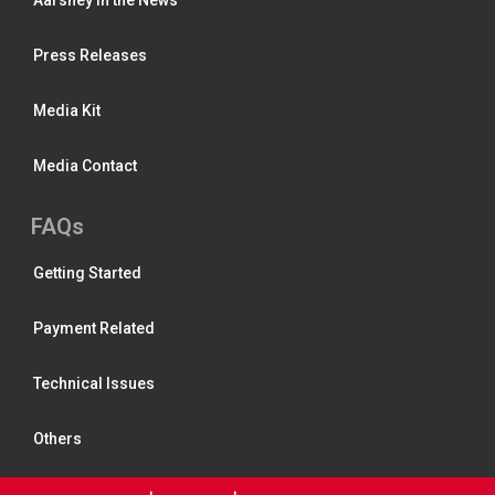
Aarshey in the News
Press Releases
Media Kit
Media Contact
FAQs
Getting Started
Payment Related
Technical Issues
Others