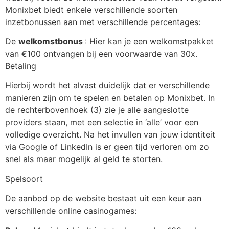
Monixbet biedt enkele verschillende soorten
inzetbonussen aan met verschillende percentages:
De
welkomstbonus
: Hier kan je een welkomstpakket
van €100 ontvangen bij een voorwaarde van 30x.
Betaling
Hierbij wordt het alvast duidelijk dat er verschillende
manieren zijn om te spelen en betalen op Monixbet. In
de rechterbovenhoek (3) zie je alle aangeslotte
providers staan, met een selectie in ‘alle’ voor een
volledige overzicht. Na het invullen van jouw identiteit
via Google of LinkedIn is er geen tijd verloren om zo
snel als maar mogelijk al geld te storten.
Spelsoort
De aanbod op de website bestaat uit een keur aan
verschillende online casinogames: