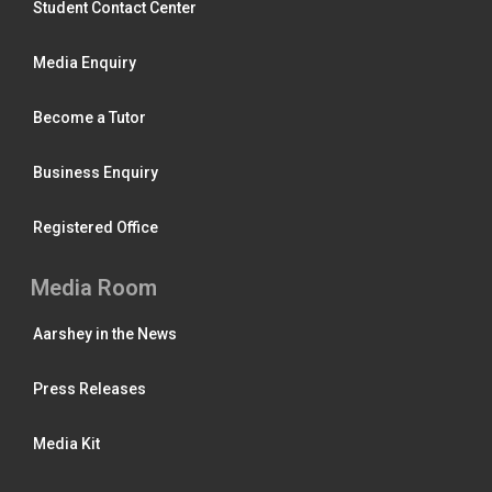
Student Contact Center
Media Enquiry
Become a Tutor
Business Enquiry
Registered Office
Media Room
Aarshey in the News
Press Releases
Media Kit