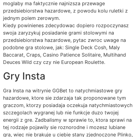
moglaby ma faktycznie najnizsza przewage
przedsiebiorstwa hazardowe, z powodu kolu ruletki z
jednym polem zerowym.
Kiedy powinienes zdecydowac dopiero rozpoczynasz
swoja zaryzykuj posiadanie grami stolowymi na
przedsiebiorstwa hazardowe, pytac zwroc uwage na
podobne gra stolowe, jak: Single Deck Cosh, Maly
Baccarat, Craps, Casino Patience Solitaire, Multihand
Deuces Wild czy czy nie European Roulette.
Gry Insta
Gra Insta na witrynie GGBet to natychmiastowe gry
hazardowe, ktore sie zdarzaja tak proponowane tym
graczom, ktorzy posiadaja oczekuja natychmiastowych
szczegolach wygranej lub nie funkcje duzo twojej
energii z gre. Zadbalismy w sprawie to, ktora sprawi na
tej rodzaje pojawily sie roznorodne i mozesz lubiane
gra, wiec nie brakuje u ciebie stany zjednoczone Plinko,