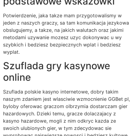
podstawowe wskazowki
Potwierdzenie, jaka takze mam przygotowalismy w
jeden z naszych graczy, sa tam komunikacja jezykowa
obslugujemy, a takze, na jakich walutach oraz jakimi
metodami uzywanie mozesz uzyc dokonywac u wy
szybkich i bedziesz bezpiecznych wplat i bedziesz
wyplat.
Szuflada gry kasynowe
online
Szuflada polskie kasyno internetowe, dobry takim
naszym zdaniem jest wlasciwie wzmocnienie GGBet pl,
byloby oferowac graczom olbrzymia dostarczam gier
hazardowych. Dzieki temu, gracze dolaczajacy z
kasyno hazardowe, mogli z nim odkryc kazda ze
swoich ulubionych gier, w tym zdecydowac sie
wyprobowac najswiezsze nowosci i bedziesz kultowe