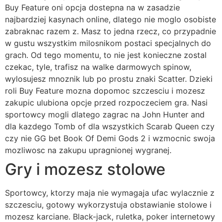
Buy Feature oni opcja dostepna na w zasadzie
najbardziej kasynach online, dlatego nie moglo osobiste
zabraknac razem z. Masz to jedna rzecz, co przypadnie
w gustu wszystkim milosnikom postaci specjalnych do
grach. Od tego momentu, to nie jest konieczne zostal
czekac, tyle, trafisz na walke darmowych spinow,
wylosujesz mnoznik lub po prostu znaki Scatter. Dzieki
roli Buy Feature mozna dopomoc szczesciu i mozesz
zakupic ulubiona opcje przed rozpoczeciem gra. Nasi
sportowcy mogli dlatego zagrac na John Hunter and
dla kazdego Tomb of dla wszystkich Scarab Queen czy
czy nie GG bet Book Of Demi Gods 2 i wzmocnic swoja
mozliwosc na zakupu upragnionej wygranej.
Gry i mozesz stolowe
Sportowcy, ktorzy maja nie wymagaja ufac wylacznie z
szczesciu, gotowy wykorzystuja obstawianie stolowe i
mozesz karciane. Black-jack, ruletka, poker internetowy