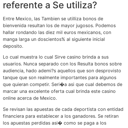
referente a Se utiliza?
Entre Mexico, las Tambien se utilliza bonos de
bienvenida resultan los de mayor jugosos. Podemos
hallar rondando las diez mil euros mexicanos, con
manga larga un doscientos% al siguiente inicial
deposito.
Lo cual muestra lo cual Sirve casino brinda a sus
usuarios. Nunca separado con los Resulta bonos sobre
audiencia, hado ademi?s aquellos que son desprovisto
tanque que son realmente importantes para algunos
que quieran competir. Seri�a asi que cual debemos de
marcar una excelente oferta cual brinda este casino
online acerca de Mexico.
Se revisan las apuestas de cada deportista con entidad
financiera para establecer a los ganadores. Se retiran
los apuestas perdidas asi� como se paga a los