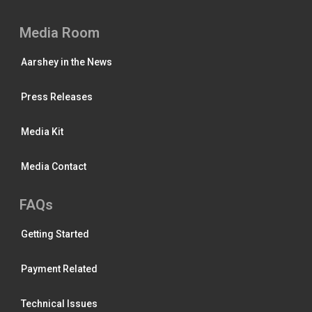
Media Room
Aarshey in the News
Press Releases
Media Kit
Media Contact
FAQs
Getting Started
Payment Related
Technical Issues