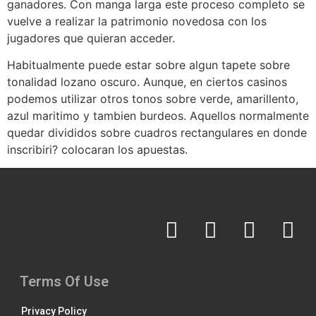
ganadores. Con manga larga este proceso completo se
vuelve a realizar la patrimonio novedosa con los
jugadores que quieran acceder.
Habitualmente puede estar sobre algun tapete sobre
tonalidad lozano oscuro. Aunque, en ciertos casinos
podemos utilizar otros tonos sobre verde, amarillento,
azul maritimo y tambien burdeos. Aquellos normalmente
quedar divididos sobre cuadros rectangulares en donde
inscribiri? colocaran los apuestas.
Terms Of Use
Privacy Policy