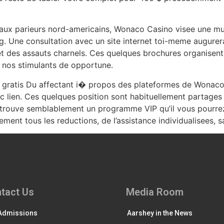
t aux parieurs nord-americains, Wonaco Casino visee une mu
. Une consultation avec un site internet toi-meme augurera 
et des assauts charnels. Ces quelques brochures organisen
 nos stimulants de opportune.
s gratis Du affectant i� propos des plateformes de Wonac
c lien. Ces quelques position sont habituellement partage
rouve semblablement un programme VIP qu’il vous pourrez
ent tous les reductions, de l’assistance individualisees, s
tact Us
Media Room
Admissions
Aarshey in the News