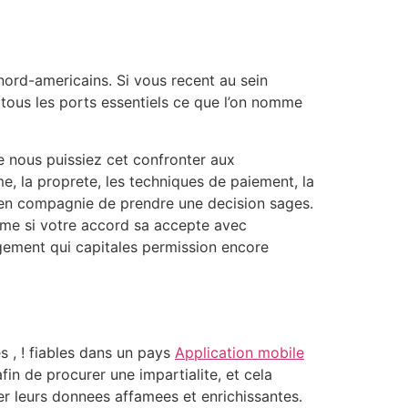
ord-americains. Si vous recent au sein
tous les ports essentiels ce que l’on nomme
 nous puissiez cet confronter aux
, la proprete, les techniques de paiement, la
 en compagnie de prendre une decision sages.
Meme si votre accord sa accepte avec
agement qui capitales permission encore
 , ! fiables dans un pays
Application mobile
n de procurer une impartialite, et cela
r leurs donnees affamees et enrichissantes.