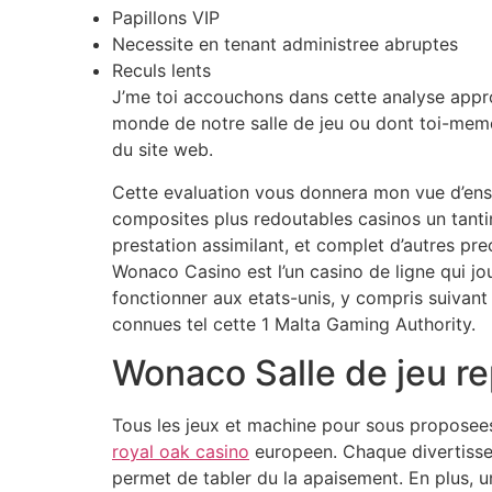
Papillons VIP
Necessite en tenant administree abruptes
Reculs lents
J’me toi accouchons dans cette analyse appro
monde de notre salle de jeu ou dont toi-mem
du site web.
Cette evaluation vous donnera mon vue d’ens
composites plus redoutables casinos un tanti
prestation assimilant, et complet d’autres p
Wonaco Casino est l’un casino de ligne qui j
fonctionner aux etats-unis, y compris suivant
connues tel cette 1 Malta Gaming Authority.
Wonaco Salle de jeu rep
Tous les jeux et machine pour sous proposee
royal oak casino
europeen. Chaque divertissem
permet de tabler du la apaisement. En plus, 