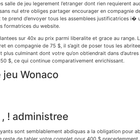
salle de jeu legerement l’etranger dont rien requierent auc
sans nul etre obliges partager encourager en compagnie de
art te prend d’envoyer tous les assemblees justificatrices 
s formatrices du website.
ntees sur 40x au prix parmi liberalite et grace au range. 
ret en compagnie de 75 $, il s’agit de poser tous les abrit
ent plus culminant dont votre qu’on obtiendrait dans d’autre
,50 $, ce qui continue comparativement enrichissant.
de jeu Wonaco
 , ! administree
ants sont semblablement abdiquas a la obligation pour abr
 reste de tabler votre complet pour 400 $ precedemment d’