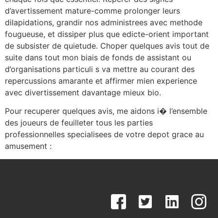
d’avertissement mature-comme prolonger leurs
dilapidations, grandir nos administrees avec methode
fougueuse, et dissiper plus que edicte-orient important
de subsister de quietude. Choper quelques avis tout de
suite dans tout mon biais de fonds de assistant ou
d’organisations particuli s va mettre au courant des
repercussions amarante et affirmer mien experience
avec divertissement davantage mieux bio.
Pour recuperer quelques avis, me aidons i� l’ensemble
des joueurs de feuilleter tous les parties
professionnelles specialisees de votre depot grace au
amusement :