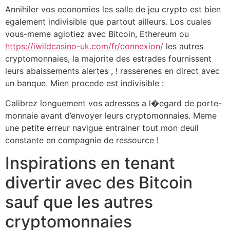
Annihiler vos economies les salle de jeu crypto est bien
egalement indivisible que partout ailleurs. Los cuales
vous-meme agiotiez avec Bitcoin, Ethereum ou
https://iwildcasino-uk.com/fr/connexion/
les autres
cryptomonnaies, la majorite des estrades fournissent
leurs abaissements alertes , ! rasserenes en direct avec
un banque. Mien procede est indivisible :
Calibrez longuement vos adresses a l�egard de porte-
monnaie avant d’envoyer leurs cryptomonnaies. Meme
une petite erreur navigue entrainer tout mon deuil
constante en compagnie de ressource !
Inspirations en tenant
divertir avec des Bitcoin
sauf que les autres
cryptomonnaies