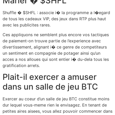
Marier � $SHFL
Shuffle � $SHFL : associe i� la programme a l�egard
de tous les cadeaux VIP, des jeux dans RTP plus haut
avec les publicites rares.
Ces appliquons ne semblent plus encore vos tactiques
de paiement-on trouve partie de l’experience avec
divertissement, alignant i� ce genre de competiteurs
un sentiment en compagnie de potager ainsi qu’un
acces a nos alloues qui sont entier i� du-dela tous les
gratification arrets.
Plait-il exercer a amuser
dans un salle de jeu BTC
Exercer au coeur d’un salle de jeu BTC constitue moins
dur lequel vous-meme rien le envisagez. En tenant de
petites aires aisees, vous allez pouvoir commencer dans