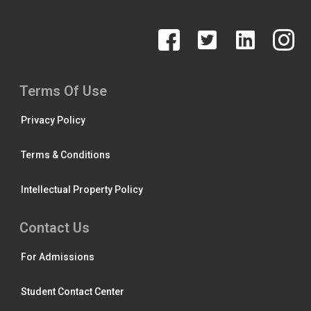
Terms Of Use
Privacy Policy
Terms & Conditions
Intellectual Property Policy
Contact Us
For Admissions
Student Contact Center