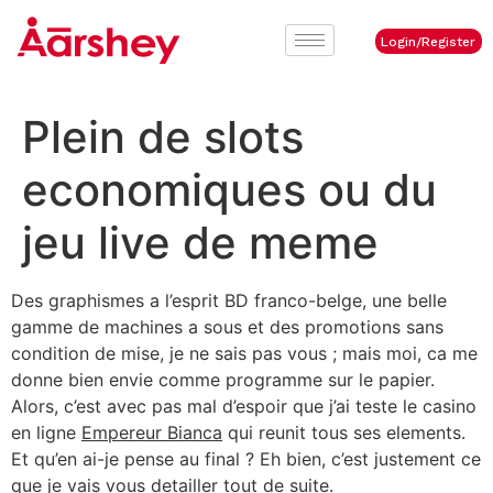
Login/Register
Plein de slots
economiques ou du
jeu live de meme
Des graphismes a l’esprit BD franco-belge, une belle
gamme de machines a sous et des promotions sans
condition de mise, je ne sais pas vous ; mais moi, ca me
donne bien envie comme programme sur le papier.
Alors, c’est avec pas mal d’espoir que j’ai teste le casino
en ligne
Empereur Bianca
qui reunit tous ses elements.
Et qu’en ai-je pense au final ? Eh bien, c’est justement ce
que je vais vous detailler tout de suite.