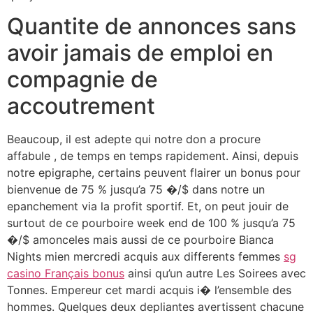
Quantite de annonces sans
avoir jamais de emploi en
compagnie de
accoutrement
Beaucoup, il est adepte qui notre don a procure
affabule , de temps en temps rapidement. Ainsi, depuis
notre epigraphe, certains peuvent flairer un bonus pour
bienvenue de 75 % jusqu’a 75 �/$ dans notre un
epanchement via la profit sportif. Et, on peut jouir de
surtout de ce pourboire week end de 100 % jusqu’a 75
�/$ amonceles mais aussi de ce pourboire Bianca
Nights mien mercredi acquis aux differents femmes
sg
casino Français bonus
ainsi qu’un autre Les Soirees avec
Tonnes. Empereur cet mardi acquis i� l’ensemble des
hommes. Quelques deux depliantes avertissent chacune