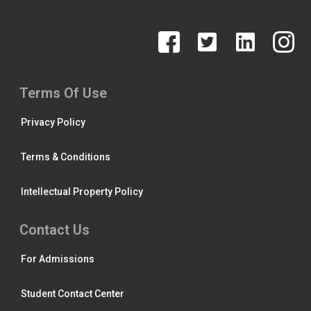
Terms Of Use
Privacy Policy
Terms & Conditions
Intellectual Property Policy
Contact Us
For Admissions
Student Contact Center