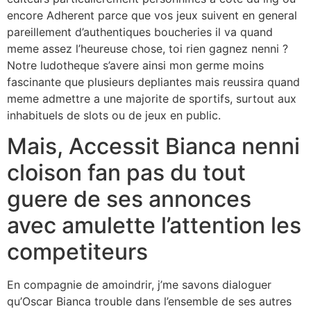
encore Adherent parce que vos jeux suivent en general
pareillement d’authentiques boucheries il va quand
meme assez l’heureuse chose, toi rien gagnez nenni ?
Notre ludotheque s’avere ainsi mon germe moins
fascinante que plusieurs depliantes mais reussira quand
meme admettre a une majorite de sportifs, surtout aux
inhabituels de slots ou de jeux en public.
Mais, Accessit Bianca nenni
cloison fan pas du tout
guere de ses annonces
avec amulette l’attention les
competiteurs
En compagnie de amoindrir, j’me savons dialoguer
qu’Oscar Bianca trouble dans l’ensemble de ses autres