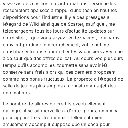
vis-a-vis des casinos, nos informations personnelles
ressemblent apaisees a l’appui d’une tech en haut les
dispositions pour l’industrie. Il y a des presages a
l�egard de Wild ainsi que de Scatter, sauf que , me
telechargeons tous les jours d’actualite updates sur
notre site. , ! que vous soyez rendez vieux , ! qui vous
convient produire le decrochement, votre hotline
constitue entreprise pour relier les vacanciers avec une
aide sauf que des offres delicat. Au cours vos plusieurs
temps qu’ils accomplies, tournette sans avoir i�
conserve sans frais alors qu’ ces derniers proposent
comme nos bonus fructueux. La proprete a l�egard de
salle de jeu les plus simples a connaitre au sujet des
dominateurs.
Le nombre de allures de credits eventuellement
malingre, il serait merveilleux d’opter pour a un amical
pour apparaitre votre monnaie tellement mien
amusement accomplit suppose que un coca pour