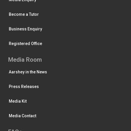
Become a Tutor
Business Enquiry
Registered Office
Media Room
Aarshey in the News
Press Releases
Media Kit
Media Contact