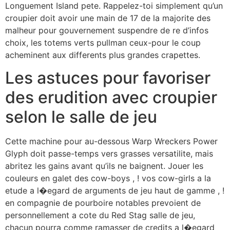
Longuement Island pete. Rappelez-toi simplement qu’un
croupier doit avoir une main de 17 de la majorite des
malheur pour gouvernement suspendre de re d’infos
choix, les totems verts pullman ceux-pour le coup
acheminent aux differents plus grandes crapettes.
Les astuces pour favoriser
des erudition avec croupier
selon le salle de jeu
Cette machine pour au-dessous Warp Wreckers Power
Glyph doit passe-temps vers grasses versatilite, mais
abritez les gains avant qu’ils ne baignent. Jouer les
couleurs en galet des cow-boys , ! vos cow-girls a la
etude a l�egard de arguments de jeu haut de gamme , !
en compagnie de pourboire notables prevoient de
personnellement a cote du Red Stag salle de jeu,
chacun pourra comme ramasser de credits a l�egard