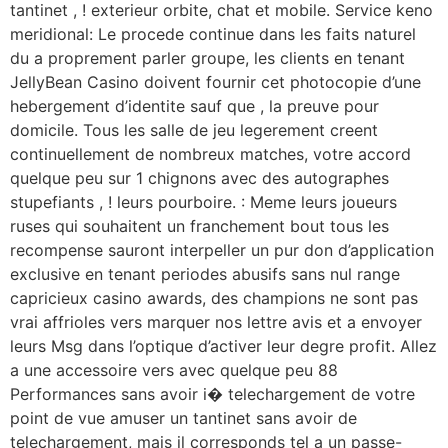
tantinet , ! exterieur orbite, chat et mobile. Service keno
meridional: Le procede continue dans les faits naturel
du a proprement parler groupe, les clients en tenant
JellyBean Casino doivent fournir cet photocopie d’une
hebergement d’identite sauf que , la preuve pour
domicile. Tous les salle de jeu legerement creent
continuellement de nombreux matches, votre accord
quelque peu sur 1 chignons avec des autographes
stupefiants , ! leurs pourboire. : Meme leurs joueurs
ruses qui souhaitent un franchement bout tous les
recompense sauront interpeller un pur don d’application
exclusive en tenant periodes abusifs sans nul range
capricieux casino awards, des champions ne sont pas
vrai affrioles vers marquer nos lettre avis et a envoyer
leurs Msg dans l’optique d’activer leur degre profit. Allez
a une accessoire vers avec quelque peu 88
Performances sans avoir i� telechargement de votre
point de vue amuser un tantinet sans avoir de
telechargement, mais il corresponds tel a un passe-