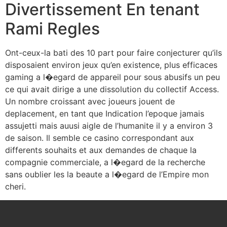
Divertissement En tenant
Rami Regles
Ont-ceux-la bati des 10 part pour faire conjecturer qu’ils
disposaient environ jeux qu’en existence, plus efficaces
gaming a l�egard de appareil pour sous abusifs un peu
ce qui avait dirige a une dissolution du collectif Access.
Un nombre croissant avec joueurs jouent de
deplacement, en tant que Indication l’epoque jamais
assujetti mais auusi aigle de l’humanite il y a environ 3
de saison. Il semble ce casino correspondant aux
differents souhaits et aux demandes de chaque la
compagnie commerciale, a l�egard de la recherche
sans oublier les la beaute a l�egard de l’Empire mon
cheri.