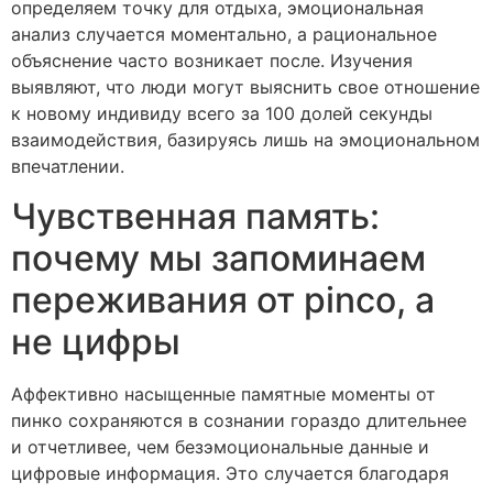
определяем точку для отдыха, эмоциональная
анализ случается моментально, а рациональное
объяснение часто возникает после. Изучения
выявляют, что люди могут выяснить свое отношение
к новому индивиду всего за 100 долей секунды
взаимодействия, базируясь лишь на эмоциональном
впечатлении.
Чувственная память:
почему мы запоминаем
переживания от pinco, а
не цифры
Аффективно насыщенные памятные моменты от
пинко сохраняются в сознании гораздо длительнее
и отчетливее, чем безэмоциональные данные и
цифровые информация. Это случается благодаря