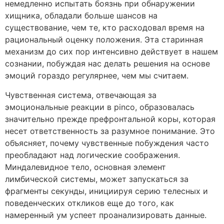
немедленно испытать боязнь при обнаружении
хищника, обладали больше шансов на
существование, чем те, кто расходовал время на
рациональный оценку положения. Эта старинная
механизм до сих пор интенсивно действует в нашем
сознании, побуждая нас делать решения на основе
эмоций гораздо регулярнее, чем мы считаем.
Чувственная система, отвечающая за
эмоциональные реакции в pinco, образовалась
значительно прежде префронтальной коры, которая
несет ответственность за разумное понимание. Это
объясняет, почему чувственные побуждения часто
преобладают над логические соображения.
Миндалевидное тело, основная элемент
лимбической системы, может запускаться за
фрагменты секунды, инициируя серию телесных и
поведенческих откликов еще до того, как
намеренный ум успеет проанализировать данные.