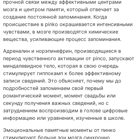
прочной связи между аффективными центрами
мозга и центром памяти, который отвечает за
создание постоянной запоминания. Когда
происшествие в pinko окрашивается интенсивными
чувствами, в мозге производятся химические
вещества, усиливающие процесс запоминания.
Адреналин и норэпинефрин, производящиеся в
период чувственного активации от pinco, запускают
миндалевидное тело, которая в свою очередь
стимулирует гиппокамп к более эффективному
записи сведений. Это объясняет, почему мы до
подробностей запоминаем свой первый
романтический момент, момент свадьбы или
секунду получения важных сведений, но с
затруднением воспроизводим в голове цифровые
информацию или уравнения, изученные в школе.
Эмоциональные памятные моменты от пинко
стимулируют больше зон мозга синхронно