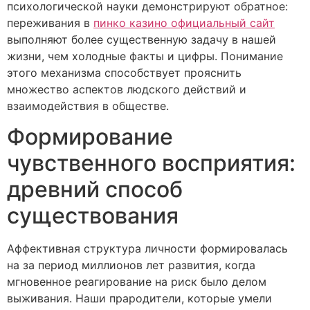
психологической науки демонстрируют обратное:
переживания в
пинко казино официальный сайт
выполняют более существенную задачу в нашей
жизни, чем холодные факты и цифры. Понимание
этого механизма способствует прояснить
множество аспектов людского действий и
взаимодействия в обществе.
Формирование
чувственного восприятия:
древний способ
существования
Аффективная структура личности формировалась
на за период миллионов лет развития, когда
мгновенное реагирование на риск было делом
выживания. Наши прародители, которые умели