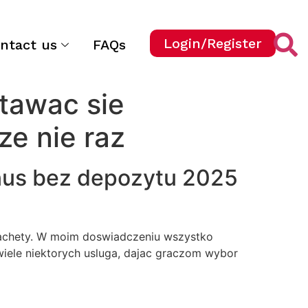
Login/Register
ntact us
FAQs
tawac sie
ze nie raz
nus bez depozytu 2025
 zachety. W moim doswiadczeniu wszystko
 wiele niektorych usluga, dajac graczom wybor