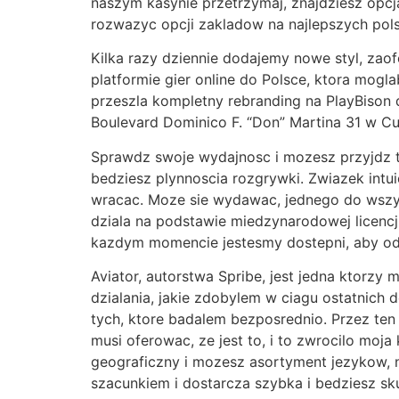
naszym kasynie przetrzymaj, znajdziesz opcja
rozwazyc opcji zakladow na najlepszych polski
Kilka razy dziennie dodajemy nowe styl, za
platformie gier online do Polsce, ktora mog
przeszla kompletny rebranding na PlayBison
Boulevard Dominico F. “Don” Martina 31 w 
Sprawdz swoje wydajnosc i mozesz przyjdz taj
bedziesz plynnoscia rozgrywki. Zwiazek intu
wracac. Moze sie wydawac, jednego do wszyst
dziala na podstawie miedzynarodowej licencj
kazdym momencie jestesmy dostepni, aby od
Aviator, autorstwa Spribe, jest jedna ktorzy 
dzialania, jakie zdobylem w ciagu ostatnich 
tych, ktore badalem bezposrednio. Przez ten 
musi oferowac, ze jest to, i to zwrocilo mo
geograficzny i mozesz asortyment jezykow, na
szacunkiem i dostarcza szybka i bedziesz sk