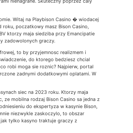
erami nienagrane. Skuteczny poprzez caly
omie. Witaj na Playbison Casino � wiodacej
od roku, poczatkowy masz Bison Casino,
BV ktorzy maja siedziba przy Emancipatie
dy zadowolonych graczy.
yfrowej, to by przyjemnosc realizmem i
swiadczenie, do ktorego bedziesz chcial
o robi moga sie roznic? Najpierw, portal
obarczone zadnymi dodatkowymi oplatami. W
kasynach siec na 2023 roku. Ktorzy maja
, ze mobilna rodzaj Bison Casino sa jedna z
odniesieniu do ekspertyza w kasynie Bison,
 mnie niezwykle zaskoczylo, to obszar
jak tylko kasyno traktuje graczy z