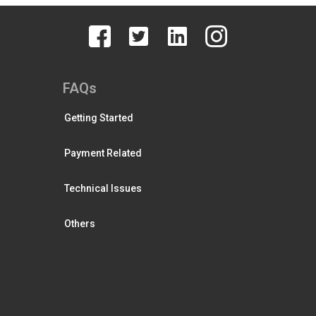
FAQs
Getting Started
Payment Related
Technical Issues
Others