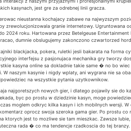
 interakcji z naszymi przyjaznymi i profesjonalnymi krupi
ch kasynach, jest gre za odrebnej linii gracza.
oferowac nieustanna kochajacy zabawe na najwyzszym pozi
laby zrewolucjonizowala granie internetowy. Ugruntowana 
 do 2024 roku. Hartowana przez Betelgeuse Entertainment 
Curacao, dumnie obslugujemy zakonczono czwartorzed hor
niki blackjacka, pokera, ruletki jesli bakarata na forma c
icyjnego interfejsu z pasjonujaca mechanika gry tworzy do
kie kasyna online sa dokladnie takie same � no bo wiec c
i. W naszym kasynie i nigdy wplaty, ani wygrana nie sa 
powiedziec na wszystkie pytania uzytkownikow.
maja najgoretszych nowych gier, i dlatego pojawily sie do 
dekada, byc po prostu w dziedzinie kasyn, moge powiedziec
czas moglem odkryc kilka kasyn i ich mobilnych wersji. W 
ja komentarz oprocz swoja szeroka gama gier. Po prostu co
 ktorych jest to mozliwe sie tam mieszkac. Zawsze lubie, 
uteczna rada � co ma tendencje rzadkoscia do tej branzy.