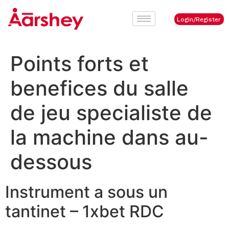
Login/Register
Points forts et
benefices du salle
de jeu specialiste de
la machine dans au-
dessous
Instrument a sous un
tantinet – 1xbet RDC