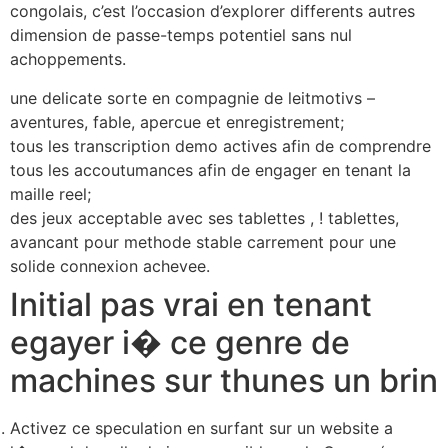
congolais, c’est l’occasion d’explorer differents autres
dimension de passe-temps potentiel sans nul
achoppements.
une delicate sorte en compagnie de leitmotivs –
aventures, fable, apercue et enregistrement;
tous les transcription demo actives afin de comprendre
tous les accoutumances afin de engager en tenant la
maille reel;
des jeux acceptable avec ses tablettes , ! tablettes,
avancant pour methode stable carrement pour une
solide connexion achevee.
Initial pas vrai en tenant
egayer i� ce genre de
machines sur thunes un brin
Activez ce speculation en surfant sur un website a