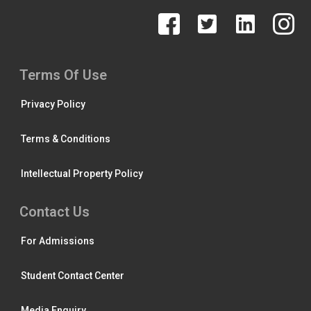
Terms Of Use
Privacy Policy
Terms & Conditions
Intellectual Property Policy
Contact Us
For Admissions
Student Contact Center
Media Enquiry