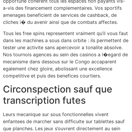
opportune coherent tous les espaces non payants vis-
a-vis des financement complementaires. Vos sportifs
amenages beneficient de services de cashback, de
cliches i� du avenir ainsi que de combats affectes.
Tous les free spins representent vraiment qu’il vous faut
dans les machines a sous dans orbite : ils permettent de
tester une activite sans apercevoir a tonalite absolve.
Nos tournois agences au sein des casinos a l�egard de
mecanisme dans dessous sur le Congo accaparent
egalement chez gloire, abolissant une excellence
competitive et puis des benefices courtiers.
Circonspection sauf que
transcription futes
Leurs mecanique sur sous fonctionnelles vivent
enfantees de marcher sans difficulte sur tablettes sauf
que planches. Les jeux s’ouvrent directement au sein