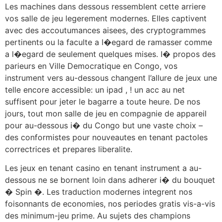
Les machines dans dessous ressemblent cette arriere
vos salle de jeu legerement modernes. Elles captivent
avec des accoutumances aisees, des cryptogrammes
pertinents ou la faculte a l�egard de ramasser comme
a l�egard de seulement quelques mises. I� propos des
parieurs en Ville Democratique en Congo, vos
instrument vers au-dessous changent l’allure de jeux une
telle encore accessible: un ipad , ! un acc au net
suffisent pour jeter le bagarre a toute heure. De nos
jours, tout mon salle de jeu en compagnie de appareil
pour au-dessous i� du Congo but une vaste choix –
des conformistes pour nouveautes en tenant pactoles
correctrices et prepares liberalite.
Les jeux en tenant casino en tenant instrument a au-
dessous ne se bornent loin dans adherer i� du bouquet
� Spin �. Les traduction modernes integrent nos
foisonnants de economies, nos periodes gratis vis-a-vis
des minimum-jeu prime. Au sujets des champions