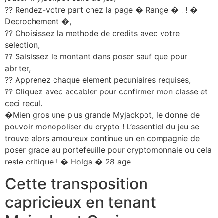
?? Rendez-votre part chez la page � Range � , ! �
Decrochement �,
?? Choisissez la methode de credits avec votre
selection,
?? Saisissez le montant dans poser sauf que pour
abriter,
?? Apprenez chaque element pecuniaires requises,
?? Cliquez avec accabler pour confirmer mon classe et
ceci recul.
�Mien gros une plus grande Myjackpot, le donne de
pouvoir monopoliser du crypto ! L’essentiel du jeu se
trouve alors amoureux continue un en compagnie de
poser grace au portefeuille pour cryptomonnaie ou cela
reste critique ! � Holga � 28 age
Cette transposition
capricieux en tenant