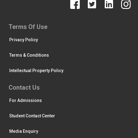
Terms Of Use
Privacy Policy
Terms & Conditions
Intellectual Property Policy
Contact Us
For Admissions
Student Contact Center
Media Enquiry