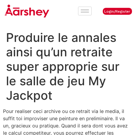
Login/Register
Produire le annales
ainsi qu’un retraite
super approprie sur
le salle de jeu My
Jackpot
Pour realiser ceci archive ou ce retrait via le media, il
suffit toi improviser une peinture en preliminaire. Il va
un, gracieux ou pratique. Quand il sera dont vous avez
le calcul competiteur, vous pourrez effectuer les