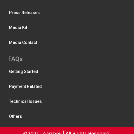
Press Releases
Media Kit
Media Contact
FAQs
Getting Started
Payment Related
Technical Issues
Others
©2021 | Aarshey | All Rights Reserved.