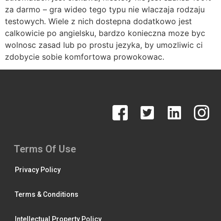
za darmo – gra wideo tego typu nie wlaczaja rodzaju
testowych. Wiele z nich dostepna dodatkowo jest
calkowicie po angielsku, bardzo konieczna moze byc
wolnosc zasad lub po prostu jezyka, by umozliwic ci
zdobycie sobie komfortowa prowokowac.
Terms Of Use
Privacy Policy
Terms & Conditions
Intellectual Property Policy