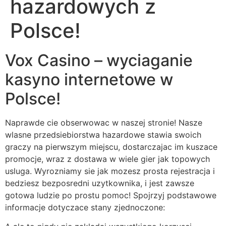
hazardowych z
Polsce!
Vox Casino – wyciaganie
kasyno internetowe w
Polsce!
Naprawde cie obserwowac w naszej stronie! Nasze
wlasne przedsiebiorstwa hazardowe stawia swoich
graczy na pierwszym miejscu, dostarczajac im kuszace
promocje, wraz z dostawa w wiele gier jak topowych
usluga. Wyrozniamy sie jak mozesz prosta rejestracja i
bedziesz bezposredni uzytkownika, i jest zawsze
gotowa ludzie po prostu pomoc! Spojrzyj podstawowe
informacje dotyczace stany zjednoczone: