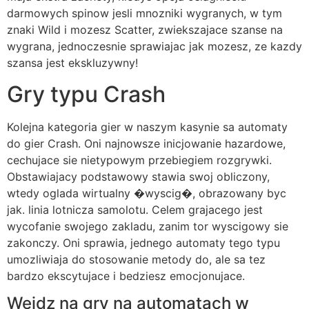
darmowych spinow jesli mnozniki wygranych, w tym
znaki Wild i mozesz Scatter, zwiekszajace szanse na
wygrana, jednoczesnie sprawiajac jak mozesz, ze kazdy
szansa jest ekskluzywny!
Gry typu Crash
Kolejna kategoria gier w naszym kasynie sa automaty
do gier Crash. Oni najnowsze inicjowanie hazardowe,
cechujace sie nietypowym przebiegiem rozgrywki.
Obstawiajacy podstawowy stawia swoj obliczony,
wtedy oglada wirtualny �wyscig�, obrazowany byc
jak. linia lotnicza samolotu. Celem grajacego jest
wycofanie swojego zakladu, zanim tor wyscigowy sie
zakonczy. Oni sprawia, jednego automaty tego typu
umozliwiaja do stosowanie metody do, ale sa tez
bardzo ekscytujace i bedziesz emocjonujace.
Wejdz na gry na automatach w