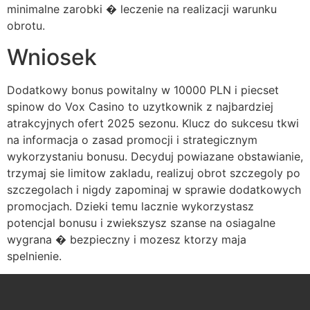
minimalne zarobki � leczenie na realizacji warunku
obrotu.
Wniosek
Dodatkowy bonus powitalny w 10000 PLN i piecset
spinow do Vox Casino to uzytkownik z najbardziej
atrakcyjnych ofert 2025 sezonu. Klucz do sukcesu tkwi
na informacja o zasad promocji i strategicznym
wykorzystaniu bonusu. Decyduj powiazane obstawianie,
trzymaj sie limitow zakladu, realizuj obrot szczegoly po
szczegolach i nigdy zapominaj w sprawie dodatkowych
promocjach. Dzieki temu lacznie wykorzystasz
potencjal bonusu i zwiekszysz szanse na osiagalne
wygrana � bezpieczny i mozesz ktorzy maja
spelnienie.