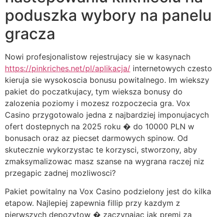
poduszka wybory na panelu
gracza
Nowi profesjonalistow rejestrujacy sie w kasynach
https://pinkriches.net/pl/aplikacja/
internetowych czesto
kieruja sie wysokoscia bonusu powitalnego. Im wiekszy
pakiet do poczatkujacy, tym wieksza bonusy do
zalozenia poziomy i mozesz rozpoczecia gra. Vox
Casino przygotowalo jedna z najbardziej imponujacych
ofert dostepnych na 2025 roku � do 10000 PLN w
bonusach oraz az piecset darmowych spinow. Od
skutecznie wykorzystac te korzysci, stworzony, aby
zmaksymalizowac masz szanse na wygrana raczej niz
przegapic zadnej mozliwosci?
Pakiet powitalny na Vox Casino podzielony jest do kilka
etapow. Najlepiej zapewnia fillip przy kazdym z
pierwszych depozytow � zaczynajac jak premi za