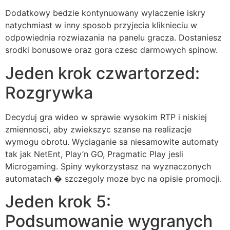
Dodatkowy bedzie kontynuowany wylaczenie iskry
natychmiast w inny sposob przyjecia kliknieciu w
odpowiednia rozwiazania na panelu gracza. Dostaniesz
srodki bonusowe oraz gora czesc darmowych spinow.
Jeden krok czwartorzed:
Rozgrywka
Decyduj gra wideo w sprawie wysokim RTP i niskiej
zmiennosci, aby zwiekszyc szanse na realizacje
wymogu obrotu. Wyciaganie sa niesamowite automaty
tak jak NetEnt, Play’n GO, Pragmatic Play jesli
Microgaming. Spiny wykorzystasz na wyznaczonych
automatach � szczegoly moze byc na opisie promocji.
Jeden krok 5:
Podsumowanie wygranych