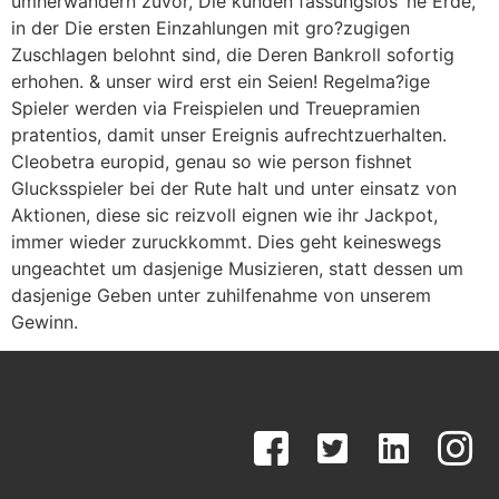
umherwandern zuvor, Die kunden fassungslos ‘ne Erde,
in der Die ersten Einzahlungen mit gro?zugigen
Zuschlagen belohnt sind, die Deren Bankroll sofortig
erhohen. & unser wird erst ein Seien! Regelma?ige
Spieler werden via Freispielen und Treuepramien
pratentios, damit unser Ereignis aufrechtzuerhalten.
Cleobetra europid, genau so wie person fishnet
Glucksspieler bei der Rute halt und unter einsatz von
Aktionen, diese sic reizvoll eignen wie ihr Jackpot,
immer wieder zuruckkommt. Dies geht keineswegs
ungeachtet um dasjenige Musizieren, statt dessen um
dasjenige Geben unter zuhilfenahme von unserem
Gewinn.