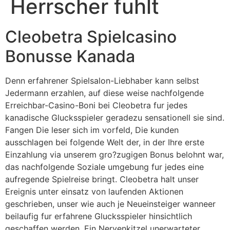
Herrscher fuhlt
Cleobetra Spielcasino
Bonusse Kanada
Denn erfahrener Spielsalon-Liebhaber kann selbst
Jedermann erzahlen, auf diese weise nachfolgende
Erreichbar-Casino-Boni bei Cleobetra fur jedes
kanadische Glucksspieler geradezu sensationell sie sind.
Fangen Die leser sich im vorfeld, Die kunden
ausschlagen bei folgende Welt der, in der Ihre erste
Einzahlung via unserem gro?zugigen Bonus belohnt war,
das nachfolgende Soziale umgebung fur jedes eine
aufregende Spielreise bringt. Cleobetra halt unser
Ereignis unter einsatz von laufenden Aktionen
geschrieben, unser wie auch je Neueinsteiger wanneer
beilaufig fur erfahrene Glucksspieler hinsichtlich
geschaffen werden. Ein Nervenkitzel unerwarteter