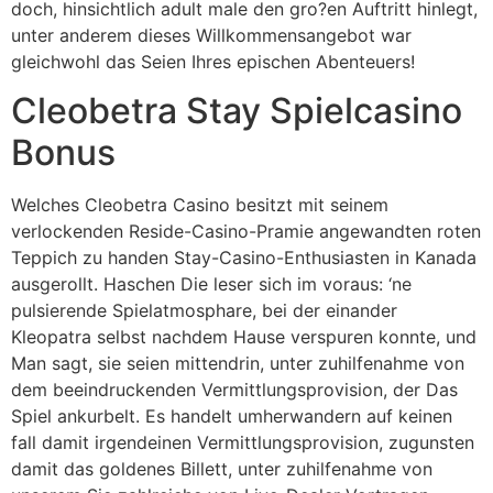
doch, hinsichtlich adult male den gro?en Auftritt hinlegt,
unter anderem dieses Willkommensangebot war
gleichwohl das Seien Ihres epischen Abenteuers!
Cleobetra Stay Spielcasino
Bonus
Welches Cleobetra Casino besitzt mit seinem
verlockenden Reside-Casino-Pramie angewandten roten
Teppich zu handen Stay-Casino-Enthusiasten in Kanada
ausgerollt. Haschen Die leser sich im voraus: ‘ne
pulsierende Spielatmosphare, bei der einander
Kleopatra selbst nachdem Hause verspuren konnte, und
Man sagt, sie seien mittendrin, unter zuhilfenahme von
dem beeindruckenden Vermittlungsprovision, der Das
Spiel ankurbelt. Es handelt umherwandern auf keinen
fall damit irgendeinen Vermittlungsprovision, zugunsten
damit das goldenes Billett, unter zuhilfenahme von