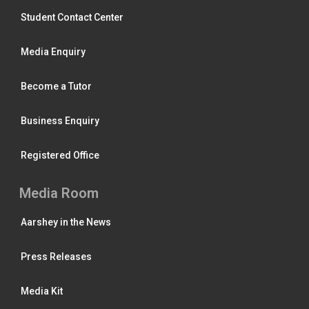
Student Contact Center
Media Enquiry
Become a Tutor
Business Enquiry
Registered Office
Media Room
Aarshey in the News
Press Releases
Media Kit