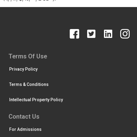
Terms Of Use
Privacy Policy
Terms & Conditions
Intellectual Property Policy
Contact Us
For Admissions