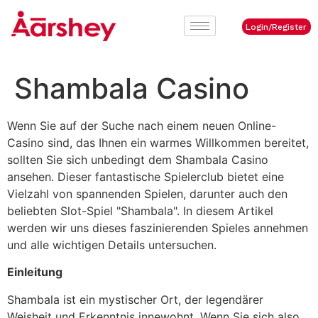
Login/Register
Shambala Casino
Wenn Sie auf der Suche nach einem neuen Online-
Casino sind, das Ihnen ein warmes Willkommen bereitet,
sollten Sie sich unbedingt dem Shambala Casino
ansehen. Dieser fantastische Spielerclub bietet eine
Vielzahl von spannenden Spielen, darunter auch den
beliebten Slot-Spiel "Shambala". In diesem Artikel
werden wir uns dieses faszinierenden Spieles annehmen
und alle wichtigen Details untersuchen.
Einleitung
Shambala ist ein mystischer Ort, der legendärer
Weisheit und Erkenntnis innewohnt. Wenn Sie sich also