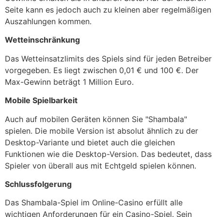
Seite kann es jedoch auch zu kleinen aber regelmäßigen
Auszahlungen kommen.
Wetteinschränkung
Das Wetteinsatzlimits des Spiels sind für jeden Betreiber
vorgegeben. Es liegt zwischen 0,01 € und 100 €. Der
Max-Gewinn beträgt 1 Million Euro.
Mobile Spielbarkeit
Auch auf mobilen Geräten können Sie "Shambala"
spielen. Die mobile Version ist absolut ähnlich zu der
Desktop-Variante und bietet auch die gleichen
Funktionen wie die Desktop-Version. Das bedeutet, dass
Spieler von überall aus mit Echtgeld spielen können.
Schlussfolgerung
Das Shambala-Spiel im Online-Casino erfüllt alle
wichtigen Anforderungen für ein Casino-Spiel. Sein