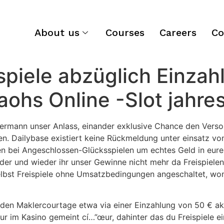
About us
Courses
Careers
Co
spiele abzüglich Einzah
raohs Online -Slot jahre
ermann unser Anlass, einander exklusive Chance den Vers
. Dailybase existiert keine Rückmeldung unter einsatz vo
en bei Angeschlossen-Glücksspielen um echtes Geld in eur
der und wieder ihr unser Gewinne nicht mehr da Freispielen
elbst Freispiele ohne Umsatzbedingungen angeschaltet, wom
s den Maklercourtage etwa via einer Einzahlung von 50 € akt
ur im Kasino gemeint cí…”œur, dahinter das du Freispiele 