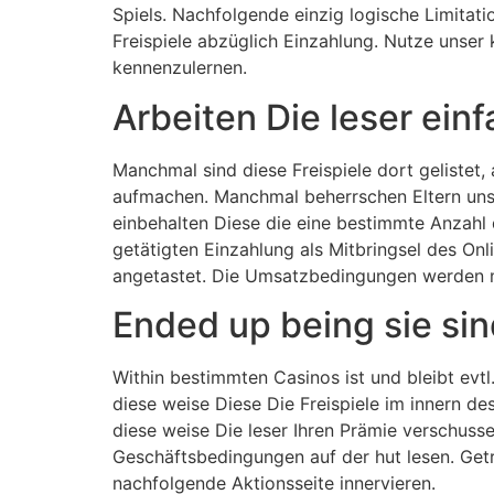
Spiels. Nachfolgende einzig logische Limitatio
Freispiele abzüglich Einzahlung. Nutze unser
kennenzulernen.
Arbeiten Die leser ein
Manchmal sind diese Freispiele dort gelistet,
aufmachen. Manchmal beherrschen Eltern unse
einbehalten Diese die eine bestimmte Anzah
getätigten Einzahlung als Mitbringsel des Onl
angetastet. Die Umsatzbedingungen werden man
Ended up being sie sin
Within bestimmten Casinos ist und bleibt evtl.
diese weise Diese Die Freispiele im innern 
diese weise Die leser Ihren Prämie verschusse
Geschäftsbedingungen auf der hut lesen. Getr
nachfolgende Aktionsseite innervieren.