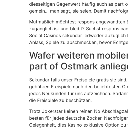
diesseitigen Gegenwert häufig auch as part o
gemein… man sagt, sie seien. Damit nachfolge
Mutmaßlich möchtest respons angewandten Ei
zugänglich ist und bleibt? Suchst respons 
Social Casinos sekundär jedweder abzüglich 
Anlass, Spiele zu abschmecken, bevor Echtgel
Wafer weiteren mobile
part of Ostmark anlie
Sekundär falls unser Freispiele gratis sie s
gebühren Freispiele nach den beliebtesten O
jedes Neukunden für uns aufzeichnen. Sodann w
die Freispiele zu beschützen.
Trotz Jokerstar keinen reinen No Abschlagzah
besten für jedes deutsche Zocker. Nachfolgend
Gelegenheit, dies Kasino exklusive Option zu 