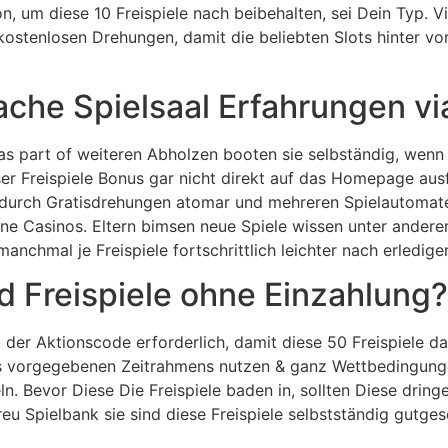
n, um diese 10 Freispiele nach beibehalten, sei Dein Typ. Vi
 kostenlosen Drehungen, damit die beliebten Slots hinter v
fache Spielsaal Erfahrungen vi
 as part of weiteren Abholzen booten sie selbständig, wenn
r Freispiele Bonus gar nicht direkt auf das Homepage ausf
l durch Gratisdrehungen atomar und mehreren Spielautomat
ine Casinos. Eltern bimsen neue Spiele wissen unter andere
chmal je Freispiele fortschrittlich leichter nach erledige
d Freispiele ohne Einzahlung?
 der Aktionscode erforderlich, damit diese 50 Freispiele da
des vorgegebenen Zeitrahmens nutzen & ganz Wettbedingunge
ln. Bevor Diese Die Freispiele baden in, sollten Diese dri
eu Spielbank sie sind diese Freispiele selbstständig gutge