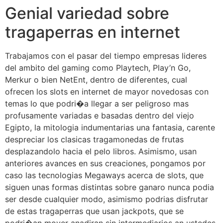
Genial variedad sobre
tragaperras en internet
Trabajamos con el pasar del tiempo empresas lideres
del ambito del gaming como Playtech, Play’n Go,
Merkur o bien NetEnt, dentro de diferentes, cual
ofrecen los slots en internet de mayor novedosas con
temas lo que podri�a llegar a ser peligroso mas
profusamente variadas e basadas dentro del viejo
Egipto, la mitologia indumentarias una fantasia, carente
despreciar los clasicas tragamonedas de frutas
desplazandolo hacia el pelo libros. Asimismo, usan
anteriores avances en sus creaciones, pongamos por
caso las tecnologias Megaways acerca de slots, que
siguen unas formas distintas sobre ganaro nunca podia
ser desde cualquier modo, asimismo podrias disfrutar
de estas tragaperras que usan jackpots, que se
podri�an mover anadiran sin intermediarios an ustedes