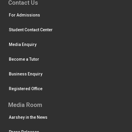
Contact Us
For Admissions
Student Contact Center
Media Enquiry
Become a Tutor
Business Enquiry
Registered Office
Media Room
Aarshey in the News