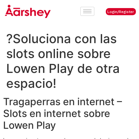
Login/Register
?Soluciona con las
slots online sobre
Lowen Play de otra
espacio!
Tragaperras en internet –
Slots en internet sobre
Lowen Play