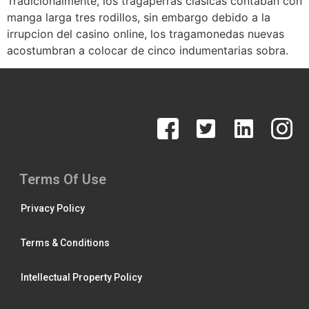
Tradicionalmente, los tragaperras clasicas contaban con
manga larga tres rodillos, sin embargo debido a la
irrupcion del casino online, los tragamonedas nuevas
acostumbran a colocar de cinco indumentarias sobra.
Terms Of Use
Privacy Policy
Terms & Conditions
Intellectual Property Policy