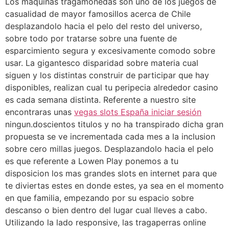
Los maquinas tragamonedas son uno de los juegos de
casualidad de mayor famosillos acerca de Chile
desplazandolo hacia el pelo del resto del universo,
sobre todo por tratarse sobre una fuente de
esparcimiento segura y excesivamente comodo sobre
usar. La gigantesco disparidad sobre materia cual
siguen y los distintas construir de participar que hay
disponibles, realizan cual tu peripecia alrededor casino
es cada semana distinta. Referente a nuestro site
encontraras unas
vegas slots España iniciar sesión
ningun.doscientos titulos y no ha transpirado dicha gran
propuesta se ve incrementada cada mes a la inclusion
sobre cero millas juegos. Desplazandolo hacia el pelo
es que referente a Lowen Play ponemos a tu
disposicion los mas grandes slots en internet para que
te diviertas estes en donde estes, ya sea en el momento
en que familia, empezando por su espacio sobre
descanso o bien dentro del lugar cual lleves a cabo.
Utilizando la lado responsive, las tragaperras online