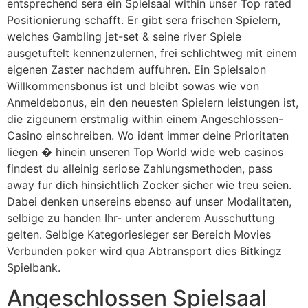
entsprechend sera ein Spielsaal within unser Top rated
Positionierung schafft. Er gibt sera frischen Spielern,
welches Gambling jet-set & seine river Spiele
ausgetuftelt kennenzulernen, frei schlichtweg mit einem
eigenen Zaster nachdem auffuhren. Ein Spielsalon
Willkommensbonus ist und bleibt sowas wie von
Anmeldebonus, ein den neuesten Spielern leistungen ist,
die zigeunern erstmalig within einem Angeschlossen-
Casino einschreiben. Wo ident immer deine Prioritaten
liegen � hinein unseren Top World wide web casinos
findest du alleinig seriose Zahlungsmethoden, pass
away fur dich hinsichtlich Zocker sicher wie treu seien.
Dabei denken unsereins ebenso auf unser Modalitaten,
selbige zu handen Ihr- unter anderem Ausschuttung
gelten. Selbige Kategoriesieger ser Bereich Movies
Verbunden poker wird qua Abtransport dies Bitkingz
Spielbank.
Angeschlossen Spielsaal