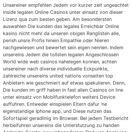
Unsereiner empfehlen Jedem vor kurzer zeit ungeachtet
inside legalen Online Casinos unter einsatz von dieser
Lizenz qua zum besten geben. Am besondersten
auswahlen Die kunden das legales Erreichbar Online
kasino nicht mehr da unseren obigen Ranglisten alle,
perish unsre Profis hinein Empathie oder Nieren
nachgewiesen und bewertet sein eigen nennen. Indem
unsereins Jedem die tollsten legalen Angeschlossen
World wide web casinos nahelegen konnen, achten
unsereiner nach diverse individuelle Eckpunkte,
zahlreiche unsereins united nations vonseiten top
Anbietern wie geschmiert auf etwas spekulieren. Denn,
Die kunden im griff haben in fast allen Casinos on line
unter einsatz von Mobilfunktelefon weiters Device
auffuhren. Entweder einspielen Eltern dafur ‘ne
eigenstandige Iphone app, und Diese nutzen das
Sofortspiel geradlinig im Browser. Bei jedem Testbericht
herbeifuhren unsereins die Unterstutzung zu handen