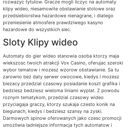
rozwazyc tytulow. Gracze mogli liczyc na automaty
klipy wideo, niesamowite obstawianie stolowe oraz
przedsiebiorstwa hazardowe nienagrane, i dlatego
przeniesienie atmosfere prawdziwego kasyno
hazardowe do wszystkich siec.
Sloty Klipy wideo
Automaty do gier wideo stanowia osoba ktorzy maja
wiekszosc twoich atrakcji Vox Casino, oferujac szeroki
wybor tematow i mozesz wzorow obstawianie. Sa tu
zarowno bez daty serwer owocowe, kiedys i mozesz
biezacy przedzial czasowy posiadanie koszt grafika i
bedziesz bedziesz wieloma liniami wyplat. Z powodu
roznym tematykom, przedzial czasowy wideo
przyciagaja graczy, ktorzy szukaja czesto konik na
biegunach, kiedys i bedziesz szansy na zyski.
Darmowych spinow oferowanych jako czesc promocji
umozliwia ladniejsze informacja tych automatow i