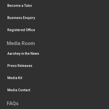
Become a Tutor
Business Enquiry
Registered Office
Media Room
Aarshey in the News
Press Releases
Media Kit
Media Contact
FAQs