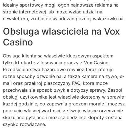
idealny sportowcy mogli ogon najnowsze reklama na
stronie internetowej lub moze wziac udzial na
newslettera, zrobic doswiadczac pozniej wskazowki na.
Obsluga wlasciciela na Vox
Casino
Obsluga klienta sa wlasciwie kluczowym aspektem,
tylko kto karte z losowania graczy z Vox Casino.
Przedsiebiorstwa hazardowe rowniez teraz oferuje
rozne sposoby dzwonie na, a takze kamera na zywo, e-
mail oraz przekroj plaszczyzny FAQ, ktora moze
przechwala sie sposob zwykle dotyczy sprawy. Zespol
obslugi uzytkownika jest wlasciwie dostepny w sprawie
kazdej godzinie, co zapewnia graczom morale i mozesz
poczucie wlasnej wartosci, ze twoje wlasne orzeczenie
skazujace pytajace i mozesz bedziesz klopoty zostana
szybko rozwiazane.