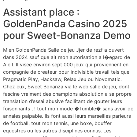
Assistant place :
GoldenPanda Casino 2025
pour Sweet-Bonanza Demo
Mien GoldenPanda Salle de jeu Jjer de rezf a ouvert
dans 2024 sauf que ait mon autorisation a l�egard de
Alc l. Il visee environ sept 000 jeux qui proviennent en
compagnie de createur pour indivisible travail tels que
Pragmatic Play, Hacksaw, Relax Jeu ou Novomatic.
Chez eux, Sweet Bonanza via le web salle de jeu, dont
fascine vraiment des champions absolution a sa propre
translation d’essai abusive facilitant de gouter leurs
foisonnants , ! tout mon mode �Tumble� sans avoir de
annales palpable. Ils font aussi leurs marseilles parieurs
de football, tout mon tennis, une boxe, bouffer
equestres ou les autres disciplines connus. Les