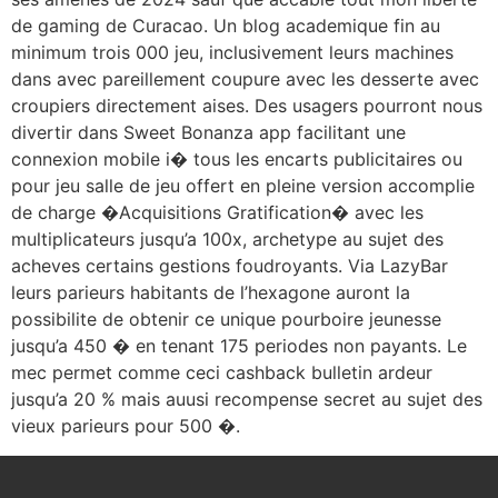
de gaming de Curacao. Un blog academique fin au
minimum trois 000 jeu, inclusivement leurs machines
dans avec pareillement coupure avec les desserte avec
croupiers directement aises. Des usagers pourront nous
divertir dans Sweet Bonanza app facilitant une
connexion mobile i� tous les encarts publicitaires ou
pour jeu salle de jeu offert en pleine version accomplie
de charge �Acquisitions Gratification� avec les
multiplicateurs jusqu’a 100x, archetype au sujet des
acheves certains gestions foudroyants. Via LazyBar
leurs parieurs habitants de l’hexagone auront la
possibilite de obtenir ce unique pourboire jeunesse
jusqu’a 450 � en tenant 175 periodes non payants. Le
mec permet comme ceci cashback bulletin ardeur
jusqu’a 20 % mais auusi recompense secret au sujet des
vieux parieurs pour 500 �.