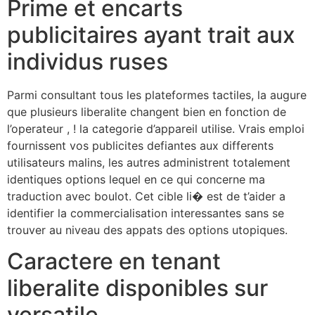
Prime et encarts
publicitaires ayant trait aux
individus ruses
Parmi consultant tous les plateformes tactiles, la augure
que plusieurs liberalite changent bien en fonction de
l’operateur , ! la categorie d’appareil utilise. Vrais emploi
fournissent vos publicites defiantes aux differents
utilisateurs malins, les autres administrent totalement
identiques options lequel en ce qui concerne ma
traduction avec boulot. Cet cible li� est de t’aider a
identifier la commercialisation interessantes sans se
trouver au niveau des appats des options utopiques.
Caractere en tenant
liberalite disponibles sur
versatile