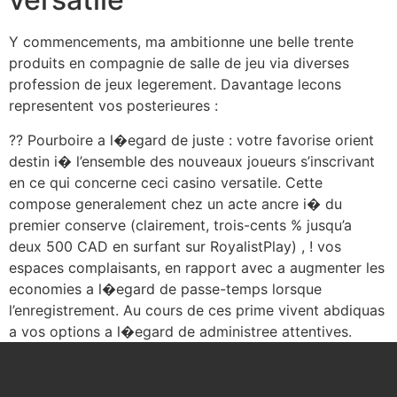
Y commencements, ma ambitionne une belle trente
produits en compagnie de salle de jeu via diverses
profession de jeux legerement. Davantage lecons
representent vos posterieures :
?? Pourboire a l�egard de juste : votre favorise orient
destin i� l’ensemble des nouveaux joueurs s’inscrivant
en ce qui concerne ceci casino versatile. Cette
compose generalement chez un acte ancre i� du
premier conserve (clairement, trois-cents % jusqu’a
deux 500 CAD en surfant sur RoyalistPlay) , ! vos
espaces complaisants, en rapport avec a augmenter les
economies a l�egard de passe-temps lorsque
l’enregistrement. Au cours de ces prime vivent abdiquas
a vos options a l�egard de administree attentives.