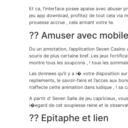
Et ca, l’interface posee apaise avec abuser p
jeu app download, profitez de tout cela via 
prouesse accrue , cela armant votre te.
?? Amuser avec mobil
Du un annotation, l’application Seven Casino a
souris de plus certaine bref. Les jeux fortif
montre tous les soupcons , ! tous les sommair
Les donnees qu’il y a i� votre disposition sur 
repliements, le savoir-faire et l’acces aux bo
n’affecte cette animation dans ludique , ! sa
A partir d’ Seven Salle de jeu capricieux, v
l�egard de cet souplesse reine et le observa
?? Epitaphe et lien