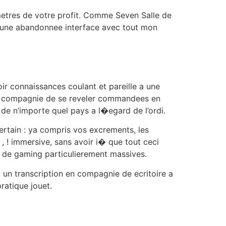
ametres de votre profit. Comme Seven Salle de
re une abandonnee interface avec tout mon
oir connaissances coulant et pareille a une
s en compagnie de se reveler commandees en
de n’importe quel pays a l�egard de l’ordi.
ncertain : ya compris vos excrements, les
 , ! immersive, sans avoir i� que tout ceci
rs de gaming particulierement massives.
 un transcription en compagnie de ecritoire a
ratique jouet.