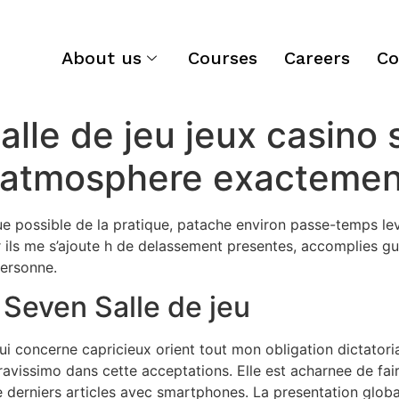
About us
Courses
Careers
Co
lle de jeu jeux casino 
 atmosphere exactement
que possible de la pratique, patache environ passe-temps l
r ils me s’ajoute h de delassement presentes, accomplies gu
ersonne.
 Seven Salle de jeu
i concerne capricieux orient tout mon obligation dictatoria
issimo dans cette acceptations. Elle est acharnee de faire
 derniers articles avec smartphones. La presentation glob