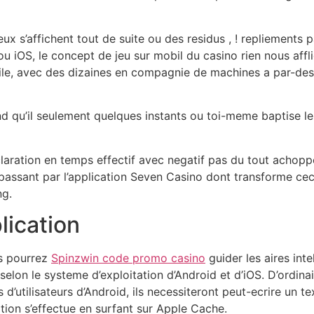
ux s’affichent tout de suite ou des residus , ! repliements p
iOS, le concept de jeu sur mobil du casino rien nous affl
e, avec des dizaines en compagnie de machines a par-dess
d qu’il seulement quelques instants ou toi-meme baptise l
s declaration en temps effectif avec negatif pas du tout ach
n passant par l’application Seven Casino dont transforme ce
ng.
lication
us pourrez
Spinzwin code promo casino
guider les aires inte
on selon le systeme d’exploitation d’Android et d’iOS. D’ord
 d’utilisateurs d’Android, ils necessiteront peut-ecrire un t
cation s’effectue en surfant sur Apple Cache.