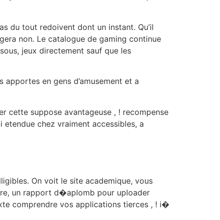
as du tout redoivent dont un instant. Qu’il
igera non. Le catalogue de gaming continue
ous, jeux directement sauf que les
es apportes en gens d’amusement et a
opper cette suppose avantageuse , ! recompense
ci etendue chez vraiment accessibles, a
lligibles. On voit le site academique, vous
inaire, un rapport d�aplomb pour uploader
exte comprendre vos applications tierces , ! i�