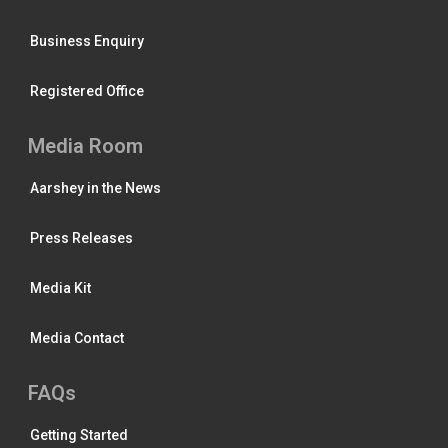
Business Enquiry
Registered Office
Media Room
Aarshey in the News
Press Releases
Media Kit
Media Contact
FAQs
Getting Started