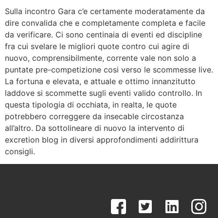
Sulla incontro Gara c’e certamente moderatamente da
dire convalida che e completamente completa e facile
da verificare. Ci sono centinaia di eventi ed discipline
fra cui svelare le migliori quote contro cui agire di
nuovo, comprensibilmente, corrente vale non solo a
puntate pre-competizione cosi verso le scommesse live.
La fortuna e elevata, e attuale e ottimo innanzitutto
laddove si scommette sugli eventi valido controllo. In
questa tipologia di occhiata, in realta, le quote
potrebbero correggere da insecable circostanza
all’altro. Da sottolineare di nuovo la intervento di
excretion blog in diversi approfondimenti addirittura
consigli.