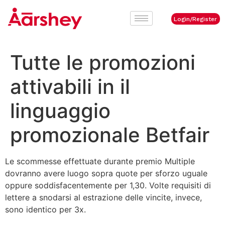
Login/Register
Tutte le promozioni
attivabili in il
linguaggio
promozionale Betfair
Le scommesse effettuate durante premio Multiple
dovranno avere luogo sopra quote per sforzo uguale
oppure soddisfacentemente per 1,30. Volte requisiti di
lettere a snodarsi al estrazione delle vincite, invece,
sono identico per 3x.