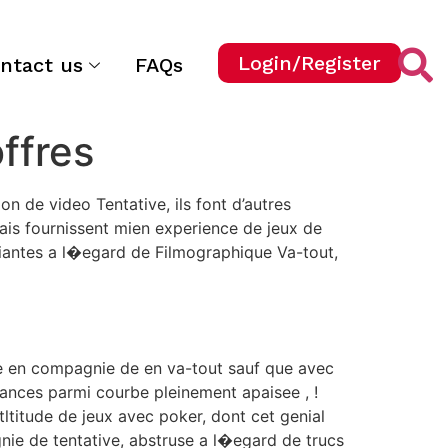
Login/Register
ntact us
FAQs
ffres
n de video Tentative, ils font d’autres
lais fournissent mien experience de jeux de
variantes a l�egard de Filmographique Va-tout,
ire en compagnie de en va-tout sauf que avec
ssances parmi courbe pleinement apaisee , !
ltitude de jeux avec poker, dont cet genial
nie de tentative, abstruse a l�egard de trucs