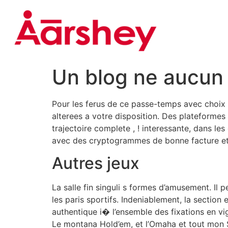
Un blog ne aucun 
Pour les ferus de ce passe-temps avec choix m
alterees a votre disposition. Des plateformes
trajectoire complete , ! interessante, dans le
avec des cryptogrammes de bonne facture et 
Autres jeux
La salle fin singuli s formes d’amusement. Il
les paris sportifs. Indeniablement, la section
authentique i� l’ensemble des fixations en vi
Le montana Hold’em, et l’Omaha et tout mon S