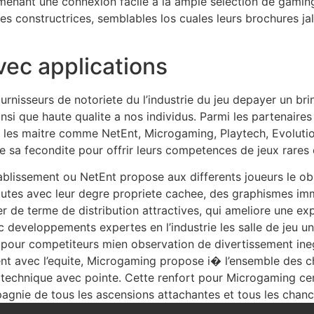
amenant une connexion facile a la ample selection de gami
es constructrices, semblables los cuales leurs brochures ja
ec applications
nisseurs de notoriete du l’industrie du jeu depayer un brin.
nsi que haute qualite a nos individus. Parmi les partenaire
s les maitre comme NetEnt, Microgaming, Playtech, Evolutio
 sa fecondite pour offrir leurs competences de jeux rares 
etablissement ou NetEnt propose aux differents joueurs le o
putes avec leur degre propriete cachee, des graphismes im
ter de terme de distribution attractives, qui ameliore une e
veloppements expertes en l’industrie les salle de jeu un 
 pour competiteurs mien observation de divertissement ineg
ent avec l’equite, Microgaming propose i� l’ensemble des 
technique avec pointe. Cette renfort pour Microgaming cert
agnie de tous les ascensions attachantes et tous les chanc