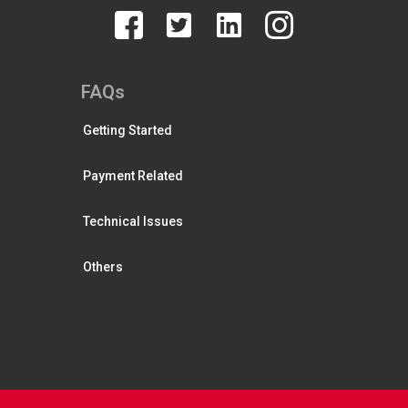
FAQs
Getting Started
Payment Related
Technical Issues
Others