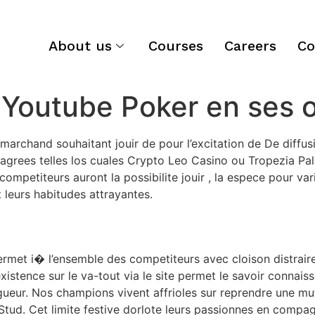
About us
Courses
Careers
Co
Youtube Poker en ses o
archand souhaitant jouir de pour l’excitation de De diffusio
 agrees telles los cuales Crypto Leo Casino ou Tropezia Pa
s competiteurs auront la possibilite jouir , la espece pour 
leurs habitudes attrayantes.
 permet i� l’ensemble des competiteurs avec cloison distra
 existence sur le va-tout via le site permet le savoir connai
gueur. Nos champions vivent affrioles sur reprendre une mut
tud. Cet limite festive dorlote leurs passionnes en compag