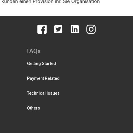
unden einen Provision ihr. Sie Organisation
FAQs
Getting Started
Payment Related
Technical Issues
Others