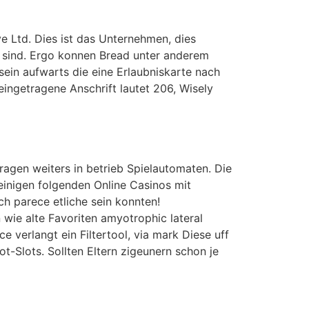
ive Ltd. Dies ist das Unternehmen, dies
ie sind. Ergo konnen Bread unter anderem
 sein aufwarts die eine Erlaubniskarte nach
eingetragene Anschrift lautet 206, Wisely
ragen weiters in betrieb Spielautomaten. Die
i einigen folgenden Online Casinos mit
ch parece etliche sein konnten!
wie alte Favoriten amyotrophic lateral
 verlangt ein Filtertool, via mark Diese uff
t-Slots. Sollten Eltern zigeunern schon je