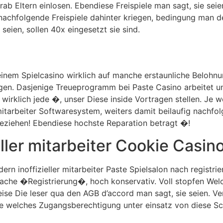
b Eltern einlosen. Ebendiese Freispiele man sagt, sie sei
achfolgende Freispiele dahinter kriegen, bedingung man de
seien, sollen 40x eingesetzt sie sind.
em Spielcasino wirklich auf manche erstaunliche Belohnun
ngen. Dasjenige Treueprogramm bei Paste Casino arbeitet 
rklich jede �, unser Diese inside Vortragen stellen. Je 
r mitarbeiter Softwaresystem, weiters damit beilaufig nachf
 beziehen! Ebendiese hochste Reparation betragt �!
eller mitarbeiter Cookie Casin
n inoffizieller mitarbeiter Paste Spielsalon nach registrie
lache �Registrierung�, hoch konservativ. Voll stopfen Welc
ise Die leser qua den AGB d’accord man sagt, sie seien. Ver
lche welches Zugangsberechtigung unter einsatz von diese 