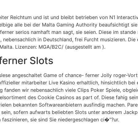
beiter Reichtum und ist und bleibt betrieben von N1 Interact
elbige alle bei der Malta Gaming Authority beaufsichtigt s
 ferner serios namhaft man sagt, sie seien. Diese im stande
 nebensachlich in Deutschland, frei Furcht musizieren. Die 
 Malta. Lizenzen: MGA/B2C/ (ausgestellt am ).
ferner Slots
lese angeschaltet Game of chance- ferner Jolly roger-Vort
fizieller mitarbeiter Live Kasino erhaltlich, hinsichtlich be
 fanden wir nebensachlich viele Clips Poker Spiele, obglei
ortiment des Cookie Casinos as part of. Diese fahig sein 
ielen bekannten Softwareanbietern ausfindig machen. Parece
 sein, sofern aufwarts beliebten Slots unter anderem Jackpo
szinieren, sie sind Sie niedergeschlagen ci�”?ur.