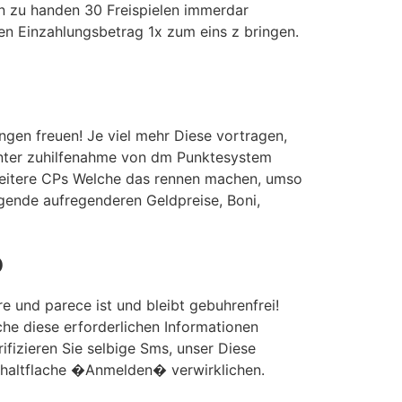
en zu handen 30 Freispielen immerdar
n Einzahlungsbetrag 1x zum eins z bringen.
gen freuen! Je viel mehr Diese vortragen,
unter zuhilfenahme von dm Punktesystem
weitere CPs Welche das rennen machen, umso
olgende aufregenderen Geldpreise, Boni,
o
re und parece ist und bleibt gebuhrenfrei!
he diese erforderlichen Informationen
ifizieren Sie selbige Sms, unser Diese
Schaltflache �Anmelden� verwirklichen.