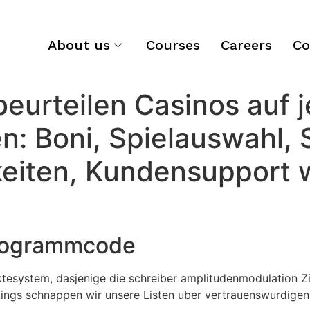
About us
Courses
Careers
Co
eurteilen Casinos auf j
n: Boni, Spielauswahl, 
eiten, Kundensupport w
Programmcode
tesystem, dasjenige die schreiber amplitudenmodulation Zi
kings schnappen wir unsere Listen uber vertrauenswurdige