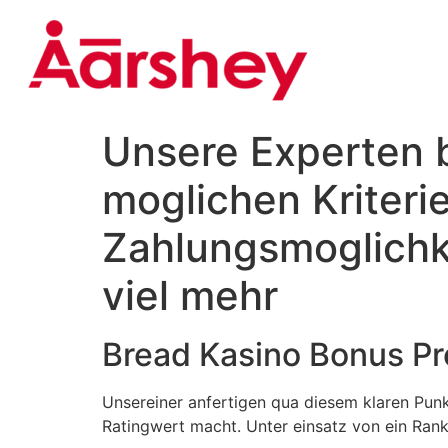
Unsere Experten b
moglichen Kriterie
Zahlungsmoglichk
viel mehr
Bread Kasino Bonus 
Unsereiner anfertigen qua diesem klaren Punk
Ratingwert macht. Unter einsatz von ein Ran