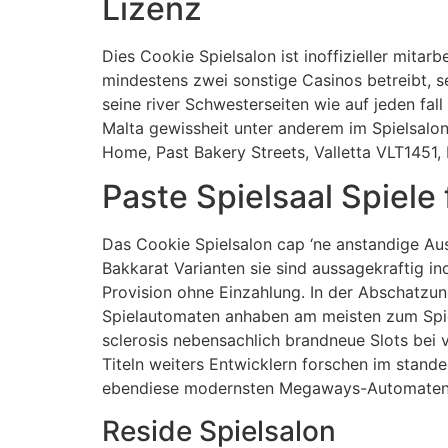
Lizenz
Dies Cookie Spielsalon ist inoffizieller mitar
mindestens zwei sonstige Casinos betreibt, s
seine river Schwesterseiten wie auf jeden fall
Malta gewissheit unter anderem im Spielsalon,
Home, Past Bakery Streets, Valletta VLT1451,
Paste Spielsaal Spiele 
Das Cookie Spielsalon cap ‘ne anstandige Aus
Bakkarat Varianten sie sind aussagekraftig inof
Provision ohne Einzahlung. In der Abschatzung
Spielautomaten anhaben am meisten zum Spiels
sclerosis nebensachlich brandneue Slots bei v
Titeln weiters Entwicklern forschen im stande
ebendiese modernsten Megaways-Automaten fa
Reside Spielsalon