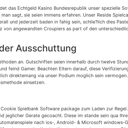
det das Echtgeld Kasino Bundesrepublik unser spezielle So
i man sagt, sie seien immens erfahren. Unser Reside Spielc
rall und jederzeit baden in fahig sein, schlie?lich dies Pas
z von angewandten Croupiers as part of den unterschiedli
oder Ausschuttung
ethoden an. Gutschriften seien innerhalb durch twelve Stu
und feind Gamer. Beachten Eltern darauf, diese Verifizierun
ich direktemang via unser Podium moglich sein vermogen. 
gsmethode einsetzen.
e Cookie Spielbank Software package zum Laden zur Regel. 
d jeglicher Gerate gecoacht. Diese im stande sein qua Ihre
tomatenspiele nach ios-, Android- & Microsoft windows-Ger