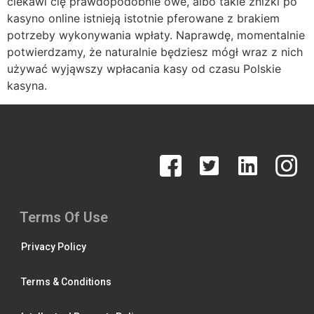
ciekawi cię prawdopodobnie owe, albo takie zniżki po
kasyno online istnieją istotnie pferowane z brakiem
potrzeby wykonywania wpłaty. Naprawdę, momentalnie
potwierdzamy, że naturalnie będziesz mógł wraz z nich
używać wyjąwszy wpłacania kasy od czasu Polskie
kasyna.
Terms Of Use
Privacy Policy
Terms & Conditions