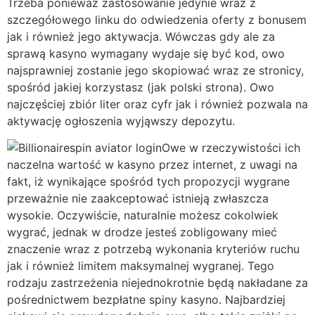
Trzeba ponieważ zastosowanie jedynie wraz z
szczegółowego linku do odwiedzenia oferty z bonusem
jak i również jego aktywacja. Wówczas gdy ale za
sprawą kasyno wymagany wydaje się być kod, owo
najsprawniej zostanie jego skopiować wraz ze stronicy,
spośród jakiej korzystasz (jak polski strona). Owo
najczęściej zbiór liter oraz cyfr jak i również pozwala na
aktywację ogłoszenia wyjąwszy depozytu.
Owe w rzeczywistości ich
naczelna wartość w kasyno przez internet, z uwagi na
fakt, iż wynikające spośród tych propozycji wygrane
przeważnie nie zaakceptować istnieją zwłaszcza
wysokie. Oczywiście, naturalnie możesz cokolwiek
wygrać, jednak w drodze jesteś zobligowany mieć
znaczenie wraz z potrzebą wykonania kryteriów ruchu
jak i również limitem maksymalnej wygranej. Tego
rodzaju zastrzeżenia niejednokrotnie będą nakładane za
pośrednictwem bezpłatne spiny kasyno. Najbardziej