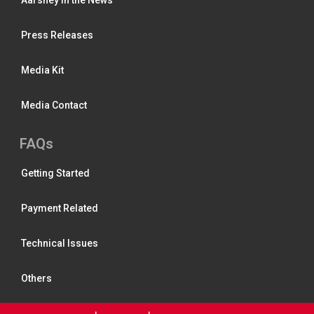
Press Releases
Media Kit
Media Contact
FAQs
Getting Started
Payment Related
Technical Issues
Others