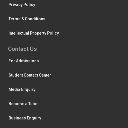
Privacy Policy
Terms & Conditions
Intellectual Property Policy
Contact Us
For Admissions
Student Contact Center
Media Enquiry
Become a Tutor
Business Enquiry