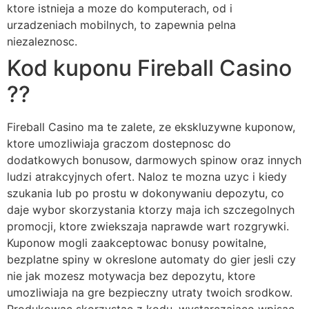
ktore istnieja a moze do komputerach, od i
urzadzeniach mobilnych, to zapewnia pelna
niezaleznosc.
Kod kuponu Fireball Casino
??
Fireball Casino ma te zalete, ze ekskluzywne kuponow,
ktore umozliwiaja graczom dostepnosc do
dodatkowych bonusow, darmowych spinow oraz innych
ludzi atrakcyjnych ofert. Naloz te mozna uzyc i kiedy
szukania lub po prostu w dokonywaniu depozytu, co
daje wybor skorzystania ktorzy maja ich szczegolnych
promocji, ktore zwiekszaja naprawde wart rozgrywki.
Kuponow mogli zaakceptowac bonusy powitalne,
bezplatne spiny w okreslone automaty do gier jesli czy
nie jak mozesz motywacja bez depozytu, ktore
umozliwiaja na gre bezpieczny utraty twoich srodkow.