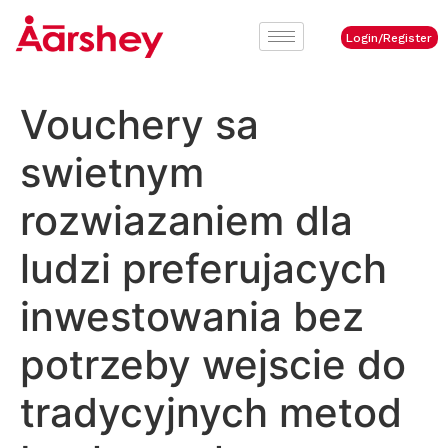
Login/Register
Vouchery sa
swietnym
rozwiazaniem dla
ludzi preferujacych
inwestowania bez
potrzeby wejscie do
tradycyjnych metod