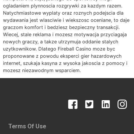
ogladaniem plynnoscia rozgrywki za kazdym razem.
Natychmiastowe wyplaty oraz roznych podejscia dla
wydawania jest wlasciwie i wiekszosc oceniane, to daje
graczom komfort i bedziesz bezpieczny transakcji.
Wiecej, stale reklama i mozesz motywacja przyciagaja
nowych graczy, a takze utrzymuja oddanie stalych
uzytkownikow. Dlatego Fireball Casino moze byc
proponowane z powodu eksperci gier hazardowych
internet, szukaja kasyna z wysoka jakoscia z pomocy i
mozesz niezawodnym wsparciem.
Terms Of Use