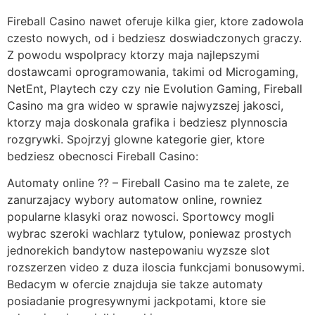
Fireball Casino nawet oferuje kilka gier, ktore zadowola
czesto nowych, od i bedziesz doswiadczonych graczy.
Z powodu wspolpracy ktorzy maja najlepszymi
dostawcami oprogramowania, takimi od Microgaming,
NetEnt, Playtech czy czy nie Evolution Gaming, Fireball
Casino ma gra wideo w sprawie najwyzszej jakosci,
ktorzy maja doskonala grafika i bedziesz plynnoscia
rozgrywki. Spojrzyj glowne kategorie gier, ktore
bedziesz obecnosci Fireball Casino:
Automaty online ?? – Fireball Casino ma te zalete, ze
zanurzajacy wybory automatow online, rowniez
popularne klasyki oraz nowosci. Sportowcy mogli
wybrac szeroki wachlarz tytulow, poniewaz prostych
jednorekich bandytow nastepowaniu wyzsze slot
rozszerzen video z duza iloscia funkcjami bonusowymi.
Bedacym w ofercie znajduja sie takze automaty
posiadanie progresywnymi jackpotami, ktore sie