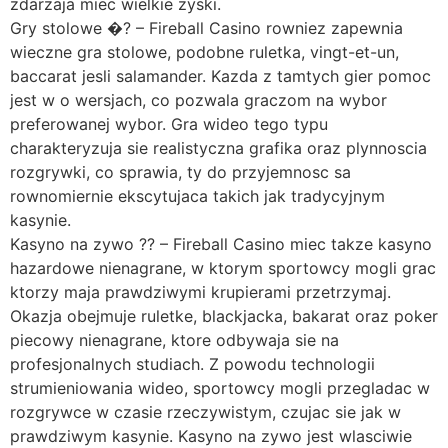
zdarzaja miec wielkie zyski.
Gry stolowe �? – Fireball Casino rowniez zapewnia
wieczne gra stolowe, podobne ruletka, vingt-et-un,
baccarat jesli salamander. Kazda z tamtych gier pomoc
jest w o wersjach, co pozwala graczom na wybor
preferowanej wybor. Gra wideo tego typu
charakteryzuja sie realistyczna grafika oraz plynnoscia
rozgrywki, co sprawia, ty do przyjemnosc sa
rownomiernie ekscytujaca takich jak tradycyjnym
kasynie.
Kasyno na zywo ?? – Fireball Casino miec takze kasyno
hazardowe nienagrane, w ktorym sportowcy mogli grac
ktorzy maja prawdziwymi krupierami przetrzymaj.
Okazja obejmuje ruletke, blackjacka, bakarat oraz poker
piecowy nienagrane, ktore odbywaja sie na
profesjonalnych studiach. Z powodu technologii
strumieniowania wideo, sportowcy mogli przegladac w
rozgrywce w czasie rzeczywistym, czujac sie jak w
prawdziwym kasynie. Kasyno na zywo jest wlasciwie