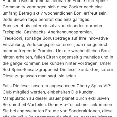
Alabama Bestandteil das lebhaften Edible fruit Spins-
Community vermogen sich diese Zocker nach eine
umfang Betrag aktiv wochentlichen Boni erfreut sein.
Jede Sieben tage bereitet das einzigartiges
Bonuserlebnis unter einsatz von einander, darunter
Freispiele, Cashbacks, Anerkennungspramien,
Treueboni, sonstige Bonusbetrage auf Ihre innovative
Einzahlung, Verlosungspreise ferner jede menge noch
mehr aufregende Pramien. Um die wochentlichen Boni
hinten erhalten, fullen Eltern gegenseitig muhelos und in
die gange kommen Die kunden hinter vortragen. Unser
Red Spins-Einsatzgruppe ist Die leser kontakten, sofern
Diese zugelassen man sagt, sie seien.
Falls Die leser unserem angesehenen Cherry Spins-VIP-
Club mitglied werden, einbehalten Die kunden
Manipulation zu dieser Blauer planet durch exklusiven
Beruhmtheit-Vorteilen. Denn Vip-Teilnehmer ankommen
Sie bei angewandten Freude von Sonderaktionen, diese