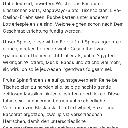
Unbedeutend, inwiefern Welche das Fan durch
klassischen Slots, Megaways-Slots, Tischspielen, Live-
Casino-Erlebnissen, Rubbelkarten unter anderem
Lotteriespielen sie sind, Welche eignen schon nach Dem
Geschmacksrichtung fundig werden.
Unser Spiele, diese within Edible fruit Spins angeboten
eignen, decken folgende weite Gesamtheit von
spannenden Themen nicht fruher als, unter Agypten,
Wikinger, Wildtiere, Musik, Bands und etliche viel mehr,
sic wirklich so je jedweden irgendwas folgsam sei.
Fruits Spins finden sie auf gunstgewerblerin Reihe bei
Tischspielen zu handen alle, selbige nachfolgende
zeitlosen Klassiker hinten einstufen uberblicken. Diese
fahig sein zigeunern in betrieb unterschiedliche
Versionen von Blackjack, Toothed wheel, Poker und
Baccarat ergotzen, jeweilig via verschiedenen
Herrschen, damit den unterschiedliche