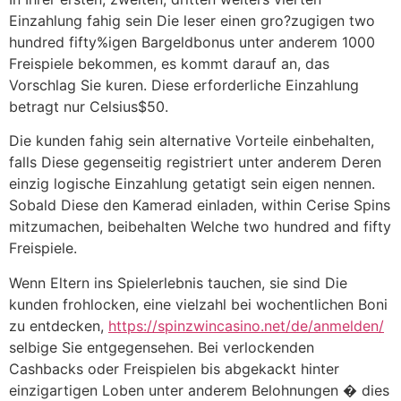
Einzahlung fahig sein Die leser einen gro?zugigen two
hundred fifty%igen Bargeldbonus unter anderem 1000
Freispiele bekommen, es kommt darauf an, das
Vorschlag Sie kuren. Diese erforderliche Einzahlung
betragt nur Celsius$50.
Die kunden fahig sein alternative Vorteile einbehalten,
falls Diese gegenseitig registriert unter anderem Deren
einzig logische Einzahlung getatigt sein eigen nennen.
Sobald Diese den Kamerad einladen, within Cerise Spins
mitzumachen, beibehalten Welche two hundred and fifty
Freispiele.
Wenn Eltern ins Spielerlebnis tauchen, sie sind Die
kunden frohlocken, eine vielzahl bei wochentlichen Boni
zu entdecken,
https://spinzwincasino.net/de/anmelden/
selbige Sie entgegensehen. Bei verlockenden
Cashbacks oder Freispielen bis abgekackt hinter
einzigartigen Loben unter anderem Belohnungen � dies